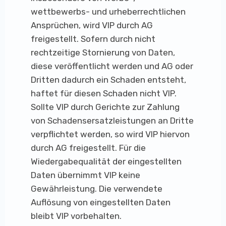
wettbewerbs- und urheberrechtlichen
Ansprüchen, wird VIP durch AG
freigestellt. Sofern durch nicht
rechtzeitige Stornierung von Daten,
diese veröffentlicht werden und AG oder
Dritten dadurch ein Schaden entsteht,
haftet für diesen Schaden nicht VIP.
Sollte VIP durch Gerichte zur Zahlung
von Schadensersatzleistungen an Dritte
verpflichtet werden, so wird VIP hiervon
durch AG freigestellt. Für die
Wiedergabequalität der eingestellten
Daten übernimmt VIP keine
Gewährleistung. Die verwendete
Auflösung von eingestellten Daten
bleibt VIP vorbehalten.