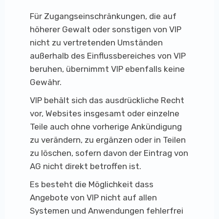
Für Zugangseinschränkungen, die auf
höherer Gewalt oder sonstigen von VIP
nicht zu vertretenden Umständen
außerhalb des Einflussbereiches von VIP
beruhen, übernimmt VIP ebenfalls keine
Gewähr.
VIP behält sich das ausdrückliche Recht
vor, Websites insgesamt oder einzelne
Teile auch ohne vorherige Ankündigung
zu verändern, zu ergänzen oder in Teilen
zu löschen, sofern davon der Eintrag von
AG nicht direkt betroffen ist.
Es besteht die Möglichkeit dass
Angebote von VIP nicht auf allen
Systemen und Anwendungen fehlerfrei