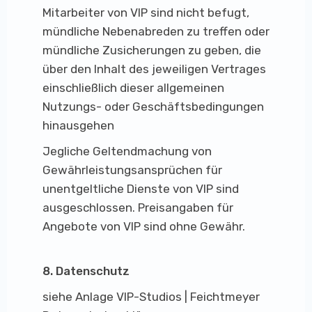
Mitarbeiter von VIP sind nicht befugt,
mündliche Nebenabreden zu treffen oder
mündliche Zusicherungen zu geben, die
über den Inhalt des jeweiligen Vertrages
einschließlich dieser allgemeinen
Nutzungs- oder Geschäftsbedingungen
hinausgehen
Jegliche Geltendmachung von
Gewährleistungsansprüchen für
unentgeltliche Dienste von VIP sind
ausgeschlossen. Preisangaben für
Angebote von VIP sind ohne Gewähr.
8. Datenschutz
siehe Anlage VIP-Studios | Feichtmeyer ​