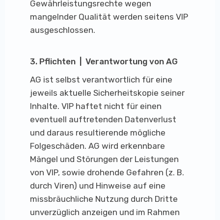
Gewährleistungsrechte wegen
mangelnder Qualität werden seitens VIP
ausgeschlossen.
3. Pflichten | Verantwortung von AG
AG ist selbst verantwortlich für eine
jeweils aktuelle Sicherheitskopie seiner
Inhalte. VIP haftet nicht für einen
eventuell auftretenden Datenverlust
und daraus resultierende mögliche
Folgeschäden. AG wird erkennbare
Mängel und Störungen der Leistungen
von VIP, sowie drohende Gefahren (z. B.
durch Viren) und Hinweise auf eine
missbräuchliche Nutzung durch Dritte
unverzüglich anzeigen und im Rahmen