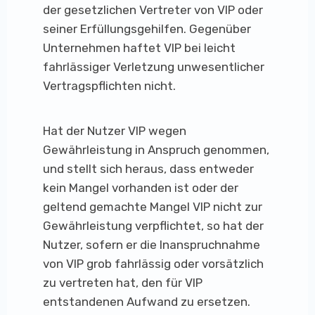
der gesetzlichen Vertreter von VIP oder
seiner Erfüllungsgehilfen. Gegenüber
Unternehmen haftet VIP bei leicht
fahrlässiger Verletzung unwesentlicher
Vertragspflichten nicht.
Hat der Nutzer VIP wegen
Gewährleistung in Anspruch genommen,
und stellt sich heraus, dass entweder
kein Mangel vorhanden ist oder der
geltend gemachte Mangel VIP nicht zur
Gewährleistung verpflichtet, so hat der
Nutzer, sofern er die Inanspruchnahme
von VIP grob fahrlässig oder vorsätzlich
zu vertreten hat, den für VIP
entstandenen Aufwand zu ersetzen.