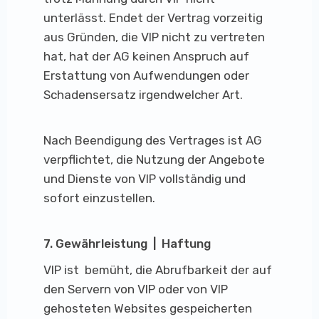
unterlässt. Endet der Vertrag vorzeitig
aus Gründen, die VIP nicht zu vertreten
hat, hat der AG keinen Anspruch auf
Erstattung von Aufwendungen oder
Schadensersatz irgendwelcher Art.
Nach Beendigung des Vertrages ist AG
verpflichtet, die Nutzung der Angebote
und Dienste von VIP vollständig und
sofort einzustellen.
7. Gewährleistung | Haftung
VIP ist bemüht, die Abrufbarkeit der auf
den Servern von VIP oder von VIP
gehosteten Websites gespeicherten