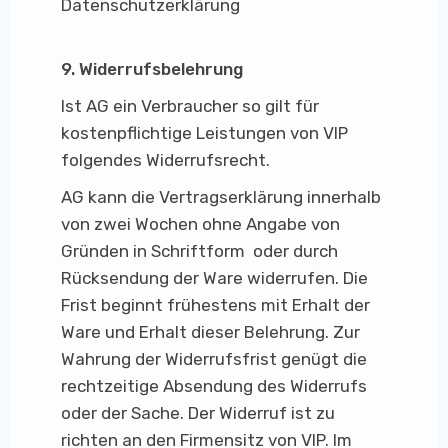
Datenschutz​erklärung
9. Widerrufsbelehrung
Ist AG ein Verbraucher so gilt für
kostenpflichtige Leistungen von VIP
folgendes Widerrufsrecht.
AG kann die Vertragserklärung innerhalb
von zwei Wochen ohne Angabe von
Gründen in Schriftform oder durch
Rücksendung der Ware widerrufen. Die
Frist beginnt frühestens mit Erhalt der
Ware und Erhalt dieser Belehrung. Zur
Wahrung der Widerrufsfrist genügt die
rechtzeitige Absendung des Widerrufs
oder der Sache. Der Widerruf ist zu
richten an den Firmensitz von VIP. Im