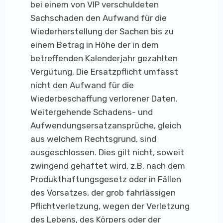
bei einem von VIP verschuldeten
Sachschaden den Aufwand für die
Wiederherstellung der Sachen bis zu
einem Betrag in Höhe der in dem
betreffenden Kalenderjahr gezahlten
Vergütung. Die Ersatzpflicht umfasst
nicht den Aufwand für die
Wiederbeschaffung verlorener Daten.
Weitergehende Schadens- und
Aufwendungsersatzansprüche, gleich
aus welchem Rechtsgrund, sind
ausgeschlossen. Dies gilt nicht, soweit
zwingend gehaftet wird, z.B. nach dem
Produkthaftungsgesetz oder in Fällen
des Vorsatzes, der grob fahrlässigen
Pflichtverletzung, wegen der Verletzung
des Lebens, des Körpers oder der