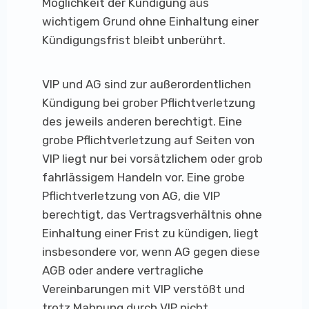
Möglichkeit der Kündigung aus
wichtigem Grund ohne Einhaltung einer
Kündigungsfrist bleibt unberührt.
VIP und AG sind zur außerordentlichen
Kündigung bei grober Pflichtverletzung
des jeweils anderen berechtigt. Eine
grobe Pflichtverletzung auf Seiten von
VIP liegt nur bei vorsätzlichem oder grob
fahrlässigem Handeln vor. Eine grobe
Pflichtverletzung von AG, die VIP
berechtigt, das Vertragsverhältnis ohne
Einhaltung einer Frist zu kündigen, liegt
insbesondere vor, wenn AG gegen diese
AGB oder andere vertragliche
Vereinbarungen mit VIP verstößt und
trotz Mahnung durch VIP nicht