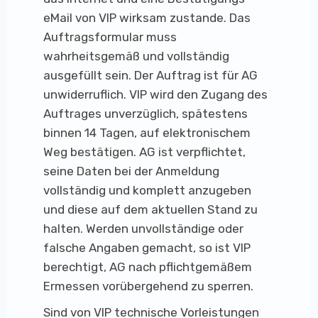
eMail von VIP wirksam zustande. Das
Auftragsformular muss
wahrheitsgemäß und vollständig
ausgefüllt sein. Der Auftrag ist für AG
unwiderruflich. VIP wird den Zugang des
Auftrages unverzüglich, spätestens
binnen 14 Tagen, auf elektronischem
Weg bestätigen. AG ist verpflichtet,
seine Daten bei der Anmeldung
vollständig und komplett anzugeben
und diese auf dem aktuellen Stand zu
halten. Werden unvollständige oder
falsche Angaben gemacht, so ist VIP
berechtigt, AG nach pflichtgemäßem
Ermessen vorübergehend zu sperren.
Sind von VIP technische Vorleistungen