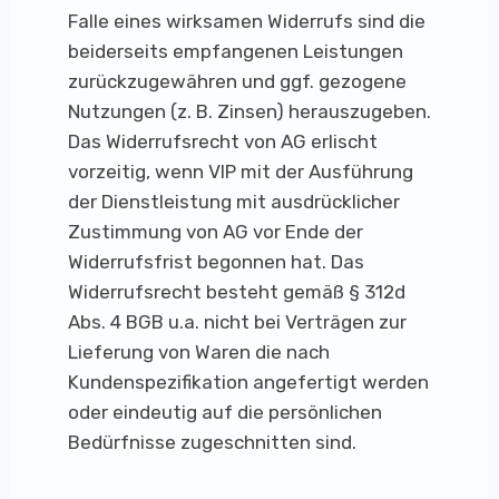
Falle eines wirksamen Widerrufs sind die
beiderseits empfangenen Leistungen
zurückzugewähren und ggf. gezogene
Nutzungen (z. B. Zinsen) herauszugeben.
Das Widerrufsrecht von AG erlischt
vorzeitig, wenn VIP mit der Ausführung
der Dienstleistung mit ausdrücklicher
Zustimmung von AG vor Ende der
Widerrufsfrist begonnen hat. Das
Widerrufsrecht besteht gemäß § 312d
Abs. 4 BGB u.a. nicht bei Verträgen zur
Lieferung von Waren die nach
Kundenspezifikation angefertigt werden
oder eindeutig auf die persönlichen
Bedürfnisse zugeschnitten sind.