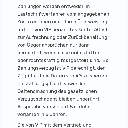
Zahlungen werden entweder im
Lastschriftverfahren vom angegebenen
Konto erhoben oder durch Überweisung
auf ein von VIP benanntes Konto. AG ist
zur Aufrechnung oder Zurückbehaltung
von Gegenansprüchen nur dann
berechtigt, wenn diese unbestritten
oder rechtskräftig festgestellt sind. Bei
Zahlungsverzug ist VIP berechtigt, den
Zugriff auf die Daten von AG zu sperren.
Die Zahlungspflicht, sowie die
Geltendmachung des gesetzlichen
Verzugsschadens bleiben unberührt.
Ansprüche von VIP auf Werklohn
verjähren in 5 Jahren.
Die von VIP mit dem Vertrieb und