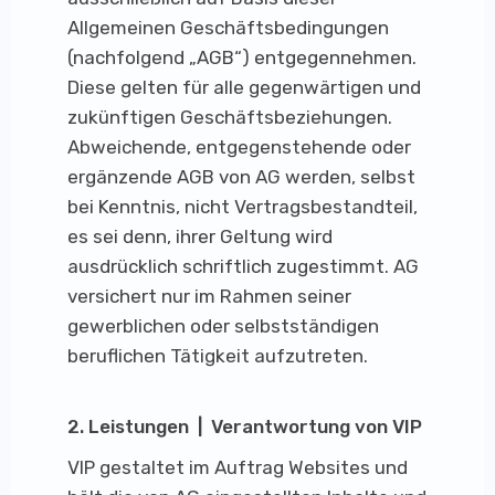
Allgemeinen Geschäftsbedingungen
(nachfolgend „AGB“) entgegennehmen.
Diese gelten für alle gegenwärtigen und
zukünftigen Geschäftsbeziehungen.
Abweichende, entgegenstehende oder
ergänzende AGB von AG werden, selbst
bei Kenntnis, nicht Vertragsbestandteil,
es sei denn, ihrer Geltung wird
ausdrücklich schriftlich zugestimmt. AG
versichert nur im Rahmen seiner
gewerblichen oder selbstständigen
beruflichen Tätigkeit aufzutreten.
2. Leistungen | Verantwortung von VIP
VIP gestaltet im Auftrag Websites und