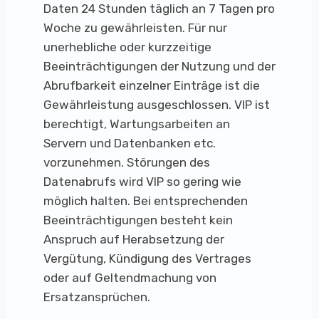
Daten 24 Stunden täglich an 7 Tagen pro
Woche zu gewährleisten. Für nur
unerhebliche oder kurzzeitige
Beeinträchtigungen der Nutzung und der
Abrufbarkeit einzelner Einträge ist die
Gewährleistung ausgeschlossen. VIP ist
berechtigt, Wartungsarbeiten an
Servern und Datenbanken etc.
vorzunehmen. Störungen des
Datenabrufs wird VIP so gering wie
möglich halten. Bei entsprechenden
Beeinträchtigungen besteht kein
Anspruch auf Herabsetzung der
Vergütung, Kündigung des Vertrages
oder auf Geltendmachung von
Ersatzansprüchen.