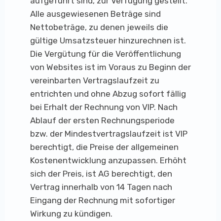
aufgeführt sind, zur Verfügung gestellt.
Alle ausgewiesenen Beträge sind
Nettobeträge, zu denen jeweils die
gültige Umsatzsteuer hinzurechnen ist.
Die Vergütung für die Veröffentlichung
von Websites ist im Voraus zu Beginn der
vereinbarten Vertragslaufzeit zu
entrichten und ohne Abzug sofort fällig
bei Erhalt der Rechnung von VIP. Nach
Ablauf der ersten Rechnungsperiode
bzw. der Mindestvertragslaufzeit ist VIP
berechtigt, die Preise der allgemeinen
Kostenentwicklung anzupassen. Erhöht
sich der Preis, ist AG berechtigt, den
Vertrag innerhalb von 14 Tagen nach
Eingang der Rechnung mit sofortiger
Wirkung zu kündigen.