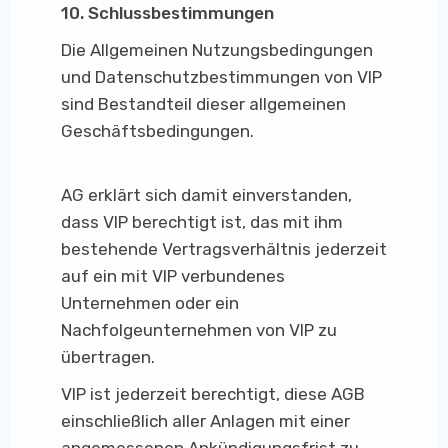
10. Schlussbestimmungen
Die Allgemeinen Nutzungsbedingungen
und Datenschutzbestimmungen von VIP
sind Bestandteil dieser allgemeinen
Geschäftsbedingungen.
AG erklärt sich damit einverstanden,
dass VIP berechtigt ist, das mit ihm
bestehende Vertragsverhältnis jederzeit
auf ein mit VIP verbundenes
Unternehmen oder ein
Nachfolgeunternehmen von VIP zu
übertragen.
VIP ist jederzeit berechtigt, diese AGB
einschließlich aller Anlagen mit einer