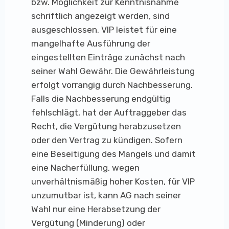
bzw. Möglichkeit zur Kenntnisnahme
schriftlich angezeigt werden, sind
ausgeschlossen. VIP leistet für eine
mangelhafte Ausführung der
eingestellten Einträge zunächst nach
seiner Wahl Gewähr. Die Gewährleistung
erfolgt vorrangig durch Nachbesserung.
Falls die Nachbesserung endgültig
fehlschlägt, hat der Auftraggeber das
Recht, die Vergütung herabzusetzen
oder den Vertrag zu kündigen. Sofern
eine Beseitigung des Mangels und damit
eine Nacherfüllung, wegen
unverhältnismäßig hoher Kosten, für VIP
unzumutbar ist, kann AG nach seiner
Wahl nur eine Herabsetzung der
Vergütung (Minderung) oder