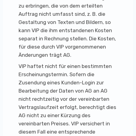
zu erbringen, die von dem erteilten
Auftrag nicht umfasst sind, z. B. die
Gestaltung von Texten und Bildern, so
kann VIP die ihm entstandenen Kosten
separat in Rechnung stellen. Die Kosten,
für diese durch VIP vorgenommenen
Änderungen trägt AG.
VIP haftet nicht für einen bestimmten
Erscheinungstermin. Sofern die
Zusendung eines Kunden-Login zur
Bearbeitung der Daten von AG an AG
nicht rechtzeitig vor der vereinbarten
Vertragslaufzeit erfolgt, berechtigt dies
AG nicht zu einer Kürzung des
vereinbarten Preises. VIP versichert in
diesem Fall eine entsprechende