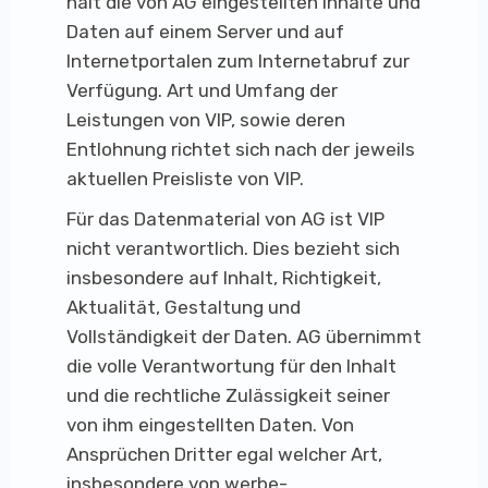
hält die von AG eingestellten Inhalte und
Daten auf einem Server und auf
Internetportalen zum Internetabruf zur
Verfügung. Art und Umfang der
Leistungen von VIP, sowie deren
Entlohnung richtet sich nach der jeweils
aktuellen Preisliste von VIP.
Für das Datenmaterial von AG ist VIP
nicht verantwortlich. Dies bezieht sich
insbesondere auf Inhalt, Richtigkeit,
Aktualität, Gestaltung und
Vollständigkeit der Daten. AG übernimmt
die volle Verantwortung für den Inhalt
und die rechtliche Zulässigkeit seiner
von ihm eingestellten Daten. Von
Ansprüchen Dritter egal welcher Art,
insbesondere von werbe-,