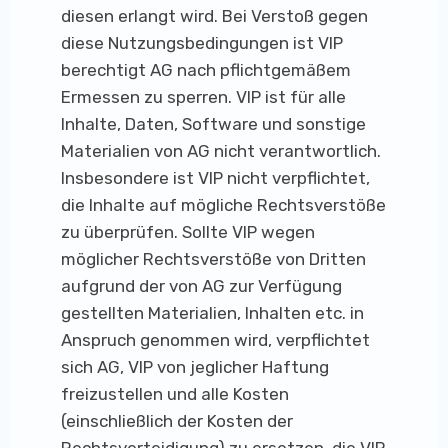
diesen erlangt wird. Bei Verstoß gegen
diese Nutzungsbedingungen ist VIP
berechtigt AG nach pflichtgemäßem
Ermessen zu sperren. VIP ist für alle
Inhalte, Daten, Software und sonstige
Materialien von AG nicht verantwortlich.
Insbesondere ist VIP nicht verpflichtet,
die Inhalte auf mögliche Rechtsverstöße
zu überprüfen. Sollte VIP wegen
möglicher Rechtsverstöße von Dritten
aufgrund der von AG zur Verfügung
gestellten Materialien, Inhalten etc. in
Anspruch genommen wird, verpflichtet
sich AG, VIP von jeglicher Haftung
freizustellen und alle Kosten
(einschließlich der Kosten der