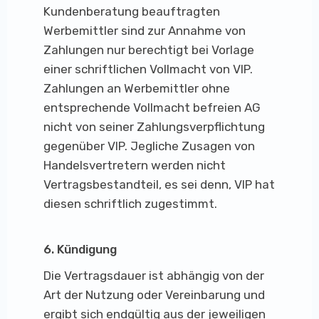
Kundenberatung beauftragten
Werbemittler sind zur Annahme von
Zahlungen nur berechtigt bei Vorlage
einer schriftlichen Vollmacht von VIP.
Zahlungen an Werbemittler ohne
entsprechende Vollmacht befreien AG
nicht von seiner Zahlungsverpflichtung
gegenüber VIP. Jegliche Zusagen von
Handelsvertretern werden nicht
Vertragsbestandteil, es sei denn, VIP hat
diesen schriftlich zugestimmt.
6. Kündigung
Die Vertragsdauer ist abhängig von der
Art der Nutzung oder Vereinbarung und
ergibt sich endgültig aus der jeweiligen