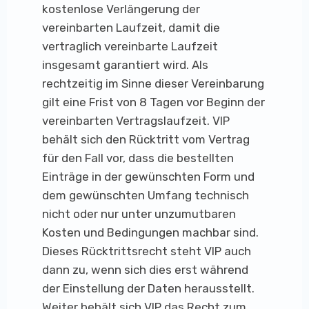
kostenlose Verlängerung der
vereinbarten Laufzeit, damit die
vertraglich vereinbarte Laufzeit
insgesamt garantiert wird. Als
rechtzeitig im Sinne dieser Vereinbarung
gilt eine Frist von 8 Tagen vor Beginn der
vereinbarten Vertragslaufzeit. VIP
behält sich den Rücktritt vom Vertrag
für den Fall vor, dass die bestellten
Einträge in der gewünschten Form und
dem gewünschten Umfang technisch
nicht oder nur unter unzumutbaren
Kosten und Bedingungen machbar sind.
Dieses Rücktrittsrecht steht VIP auch
dann zu, wenn sich dies erst während
der Einstellung der Daten herausstellt.
Weiter behält sich VIP das Recht zum