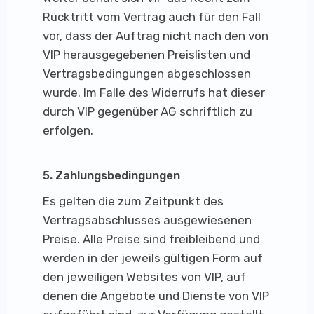
Rücktritt vom Vertrag auch für den Fall
vor, dass der Auftrag nicht nach den von
VIP herausgegebenen Preislisten und
Vertragsbedingungen abgeschlossen
wurde. Im Falle des Widerrufs hat dieser
durch VIP gegenüber AG schriftlich zu
erfolgen.
5. Zahlungsbedingungen
Es gelten die zum Zeitpunkt des
Vertragsabschlusses ausgewiesenen
Preise. Alle Preise sind freibleibend und
werden in der jeweils gültigen Form auf
den jeweiligen Websites von VIP, auf
denen die Angebote und Dienste von VIP