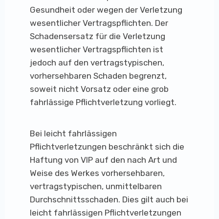
Gesundheit oder wegen der Verletzung
wesentlicher Vertragspflichten. Der
Schadensersatz für die Verletzung
wesentlicher Vertragspflichten ist
jedoch auf den vertragstypischen,
vorhersehbaren Schaden begrenzt,
soweit nicht Vorsatz oder eine grob
fahrlässige Pflichtverletzung vorliegt.
Bei leicht fahrlässigen
Pflichtverletzungen beschränkt sich die
Haftung von VIP auf den nach Art und
Weise des Werkes vorhersehbaren,
vertragstypischen, unmittelbaren
Durchschnittsschaden. Dies gilt auch bei
leicht fahrlässigen Pflichtverletzungen