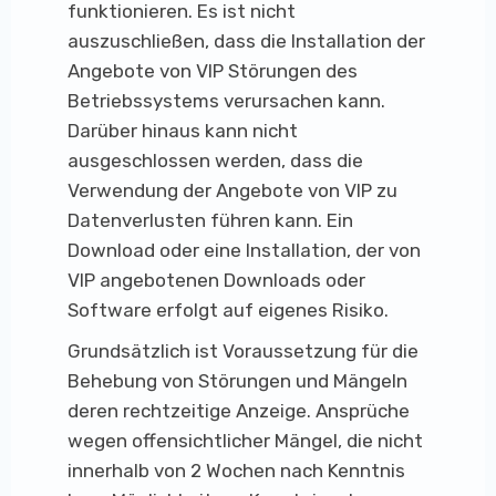
funktionieren. Es ist nicht
auszuschließen, dass die Installation der
Angebote von VIP Störungen des
Betriebssystems verursachen kann.
Darüber hinaus kann nicht
ausgeschlossen werden, dass die
Verwendung der Angebote von VIP zu
Datenverlusten führen kann. Ein
Download oder eine Installation, der von
VIP angebotenen Downloads oder
Software erfolgt auf eigenes Risiko.
Grundsätzlich ist Voraussetzung für die
Behebung von Störungen und Mängeln
deren rechtzeitige Anzeige. Ansprüche
wegen offensichtlicher Mängel, die nicht
innerhalb von 2 Wochen nach Kenntnis