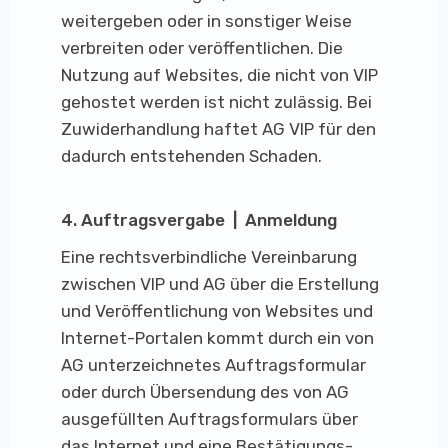
weitergeben oder in sonstiger Weise
verbreiten oder veröffentlichen. Die
Nutzung auf Websites, die nicht von VIP
gehostet werden ist nicht zulässig. Bei
Zuwiderhandlung haftet AG VIP für den
dadurch entstehenden Schaden.
4. Auftragsvergabe | Anmeldung
Eine rechtsverbindliche Vereinbarung
zwischen VIP und AG über die Erstellung
und Veröffentlichung von Websites und
Internet-Portalen kommt durch ein von
AG unterzeichnetes Auftragsformular
oder durch Übersendung des von AG
ausgefüllten Auftragsformulars über
das Internet und eine Bestätigungs-