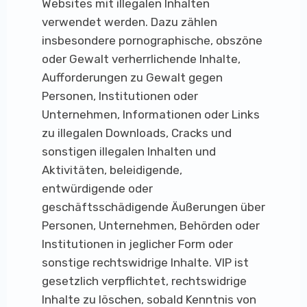
Websites mit illegalen Inhalten
verwendet werden. Dazu zählen
insbesondere pornographische, obszöne
oder Gewalt verherrlichende Inhalte,
Aufforderungen zu Gewalt gegen
Personen, Institutionen oder
Unternehmen, Informationen oder Links
zu illegalen Downloads, Cracks und
sonstigen illegalen Inhalten und
Aktivitäten, beleidigende,
entwürdigende oder
geschäftsschädigende Äußerungen über
Personen, Unternehmen, Behörden oder
Institutionen in jeglicher Form oder
sonstige rechtswidrige Inhalte. VIP ist
gesetzlich verpflichtet, rechtswidrige
Inhalte zu löschen, sobald Kenntnis von