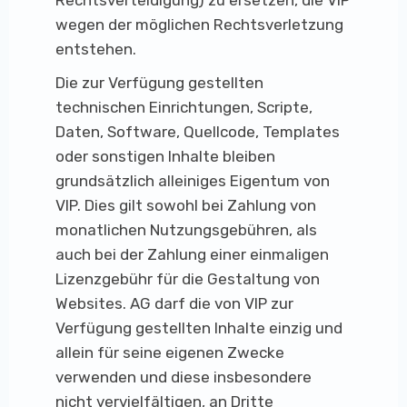
Rechtsverteidigung) zu ersetzen, die VIP
wegen der möglichen Rechtsverletzung
entstehen.
Die zur Verfügung gestellten
technischen Einrichtungen, Scripte,
Daten, Software, Quellcode, Templates
oder sonstigen Inhalte bleiben
grundsätzlich alleiniges Eigentum von
VIP. Dies gilt sowohl bei Zahlung von
monatlichen Nutzungsgebühren, als
auch bei der Zahlung einer einmaligen
Lizenzgebühr für die Gestaltung von
Websites. AG darf die von VIP zur
Verfügung gestellten Inhalte einzig und
allein für seine eigenen Zwecke
verwenden und diese insbesondere
nicht vervielfältigen, an Dritte