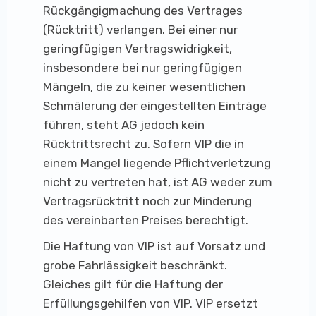
Rückgängigmachung des Vertrages
(Rücktritt) verlangen. Bei einer nur
geringfügigen Vertragswidrigkeit,
insbesondere bei nur geringfügigen
Mängeln, die zu keiner wesentlichen
Schmälerung der eingestellten Einträge
führen, steht AG jedoch kein
Rücktrittsrecht zu. Sofern VIP die in
einem Mangel liegende Pflichtverletzung
nicht zu vertreten hat, ist AG weder zum
Vertragsrücktritt noch zur Minderung
des vereinbarten Preises berechtigt.
Die Haftung von VIP ist auf Vorsatz und
grobe Fahrlässigkeit beschränkt.
Gleiches gilt für die Haftung der
Erfüllungsgehilfen von VIP. VIP ersetzt