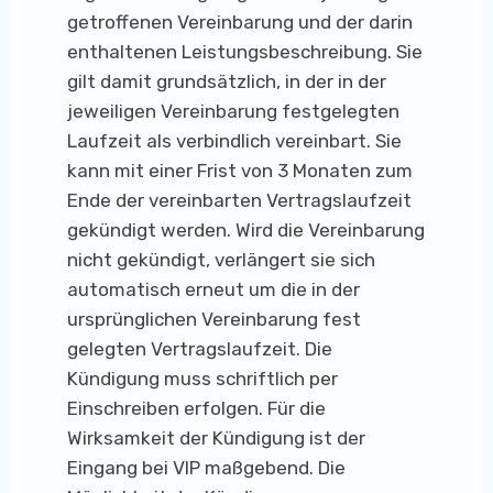
getroffenen Vereinbarung und der darin
enthaltenen Leistungsbeschreibung. Sie
gilt damit grundsätzlich, in der in der
jeweiligen Vereinbarung festgelegten
Laufzeit als verbindlich vereinbart. Sie
kann mit einer Frist von 3 Monaten zum
Ende der vereinbarten Vertragslaufzeit
gekündigt werden. Wird die Vereinbarung
nicht gekündigt, verlängert sie sich
automatisch erneut um die in der
ursprünglichen Vereinbarung fest
gelegten Vertragslaufzeit. Die
Kündigung muss schriftlich per
Einschreiben erfolgen. Für die
Wirksamkeit der Kündigung ist der
Eingang bei VIP maßgebend. Die