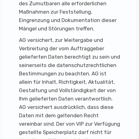
des Zumutbaren alle erforderlichen
Maßnahmen zur Feststellung,
Eingrenzung und Dokumentation dieser
Mängel und Störungen treffen.
AG versichert, zur Weitergabe und
Verbreitung der vom Auftraggeber
gelieferten Daten berechtigt zu sein und
seinerseits die datenschutzrechtlichen
Bestimmungen zu beachten. AG ist
allein für Inhalt, Richtigkeit, Aktualität,
Gestaltung und Vollständigkeit der von
Ihm gelieferten Daten verantwortlich.
AG versichert ausdrücklich, dass diese
Daten mit dem geltenden Recht
vereinbar sind. Der von VIP zur Verfügung
gestellte Speicherplatz darf nicht für