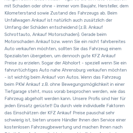
mit Schaden oder ohne - immer vom Baujahr, Hersteller, dem
Kilometerstand sowie Zustand des Fahrzeugs ab. Beim
Unfallwagen Ankauf ist natürlich auch zusätzlich der
Umfang der Schäden entscheidend (z.B. Ankauf
Schrottauto, Ankauf Motorschaden). Gerade beim
Motorschaden Ankauf bzw. wenn Sie ein nicht fahrbereites
Auto verkaufen möchten, sollten Sie das Fahrzeug einem
Spezialisten übergeben, um dennoch gute KFZ Ankauf
Preise zu erzielen. Sogar der Abholort - speziell wenn Sie ein
fahruntüchtiges Auto nahe Ahrensburg verkaufen möchten
- ist wichtig beim Ankauf von Autos. Wenn das Fahrzeug
beim PKW Ankauf z.B. ohne Bewegungsmöglichkeit in einer
Tiefgarage steht, muss vorab besprochen werden, wie das
Fahrzeug abgeholt werden kann. Unsere Profis sind hier für
jeden Einsatz gerüstet! Da durch viele individuelle Faktoren
das Einschätzen der KFZ Ankauf Preise pauschal sehr
schwierig ist, bieten unsere Händler Ihnen den Service einer
kostenlosen Fahrzeugbewertung und machen Ihnen nach