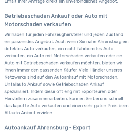
Erhalt Ihrer
Anfrage
direkt ein unverbindliches Angebot.
Getriebeschaden Ankauf oder Auto mit
Motorschaden verkaufen
Wir haben für jeden Fahrzeughersteller und jeden Zustand
ein passendes Angebot. Auch wenn Sie nahe Ahrensburg ein
defektes Auto verkaufen, ein nicht fahrbereites Auto
verkaufen, ein Auto mit Motorschaden verkaufen oder ein
Auto mit Getriebeschaden verkaufen möchten, bieten wir
Ihnen immer den passenden Käufer. Viele Händler unseres
Netzwerks sind auf den Autoankauf mit Motorschaden,
Unfallauto Ankauf sowie Getriebschaden Ankauf
spezialisiert. Indem diese oft eng mit Exporteuren oder
Herstellern zusammenarbeiten, können Sie bei uns schnell
das kaputte Auto verkaufen und einen sehr guten Preis beim
Altauto Ankauf erzielen.
Autoankauf Ahrensburg - Export