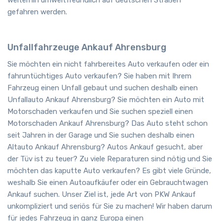
weiterhin umweltfreundlich auf deutschen Straßen
gefahren werden.
Unfallfahrzeuge Ankauf Ahrensburg
Sie möchten ein nicht fahrbereites Auto verkaufen oder ein
fahruntüchtiges Auto verkaufen? Sie haben mit Ihrem
Fahrzeug einen Unfall gebaut und suchen deshalb einen
Unfallauto Ankauf Ahrensburg? Sie möchten ein Auto mit
Motorschaden verkaufen und Sie suchen speziell einen
Motorschaden Ankauf Ahrensburg? Das Auto steht schon
seit Jahren in der Garage und Sie suchen deshalb einen
Altauto Ankauf Ahrensburg? Autos Ankauf gesucht, aber
der Tüv ist zu teuer? Zu viele Reparaturen sind nötig und Sie
möchten das kaputte Auto verkaufen? Es gibt viele Gründe,
weshalb Sie einen Autoaufkäufer oder ein Gebrauchtwagen
Ankauf suchen. Unser Ziel ist, jede Art von PKW Ankauf
unkompliziert und seriös für Sie zu machen! Wir haben darum
für jedes Fahrzeug in ganz Europa einen