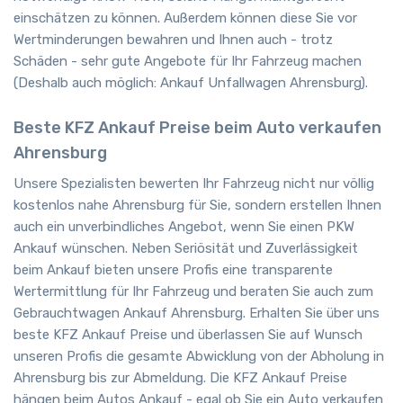
einschätzen zu können. Außerdem können diese Sie vor
Wertminderungen bewahren und Ihnen auch - trotz
Schäden - sehr gute Angebote für Ihr Fahrzeug machen
(Deshalb auch möglich: Ankauf Unfallwagen Ahrensburg).
Beste KFZ Ankauf Preise beim Auto verkaufen
Ahrensburg
Unsere Spezialisten bewerten Ihr Fahrzeug nicht nur völlig
kostenlos nahe Ahrensburg für Sie, sondern erstellen Ihnen
auch ein unverbindliches Angebot, wenn Sie einen PKW
Ankauf wünschen. Neben Seriösität und Zuverlässigkeit
beim Ankauf bieten unsere Profis eine transparente
Wertermittlung für Ihr Fahrzeug und beraten Sie auch zum
Gebrauchtwagen Ankauf Ahrensburg. Erhalten Sie über uns
beste KFZ Ankauf Preise und überlassen Sie auf Wunsch
unseren Profis die gesamte Abwicklung von der Abholung in
Ahrensburg bis zur Abmeldung. Die KFZ Ankauf Preise
hängen beim Autos Ankauf - egal ob Sie ein Auto verkaufen