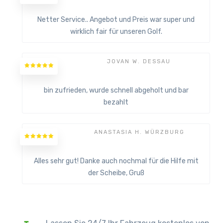
Netter Service.. Angebot und Preis war super und
wirklich fair für unseren Golf.
JOVAN W. DESSAU
bin zufrieden, wurde schnell abgeholt und bar
bezahlt
ANASTASIA H. WÜRZBURG
Alles sehr gut! Danke auch nochmal für die Hilfe mit
der Scheibe, Gruß