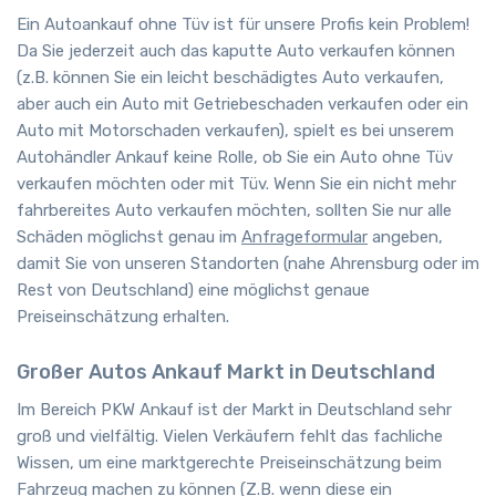
Ein Autoankauf ohne Tüv ist für unsere Profis kein Problem!
Da Sie jederzeit auch das kaputte Auto verkaufen können
(z.B. können Sie ein leicht beschädigtes Auto verkaufen,
aber auch ein Auto mit Getriebeschaden verkaufen oder ein
Auto mit Motorschaden verkaufen), spielt es bei unserem
Autohändler Ankauf keine Rolle, ob Sie ein Auto ohne Tüv
verkaufen möchten oder mit Tüv. Wenn Sie ein nicht mehr
fahrbereites Auto verkaufen möchten, sollten Sie nur alle
Schäden möglichst genau im
Anfrageformular
angeben,
damit Sie von unseren Standorten (nahe Ahrensburg oder im
Rest von Deutschland) eine möglichst genaue
Preiseinschätzung erhalten.
Großer Autos Ankauf Markt in Deutschland
Im Bereich PKW Ankauf ist der Markt in Deutschland sehr
groß und vielfältig. Vielen Verkäufern fehlt das fachliche
Wissen, um eine marktgerechte Preiseinschätzung beim
Fahrzeug machen zu können (Z.B. wenn diese ein