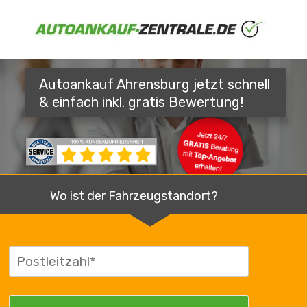
Autoankauf Ahrensburg jetzt schnell
& einfach inkl. gratis Bewertung!
Wo ist der Fahrzeugstandort?