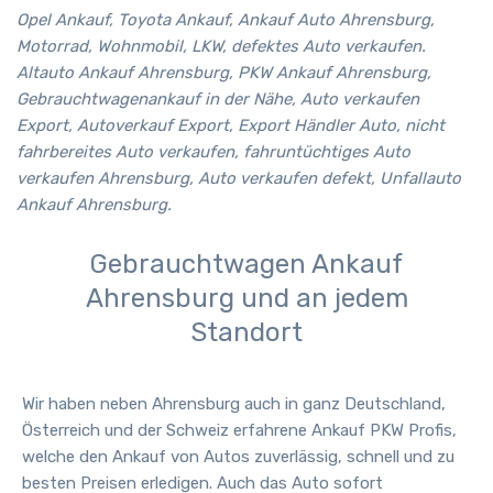
Opel Ankauf, Toyota Ankauf, Ankauf Auto Ahrensburg,
Motorrad, Wohnmobil, LKW, defektes Auto verkaufen.
Altauto Ankauf Ahrensburg, PKW Ankauf Ahrensburg,
Gebrauchtwagenankauf in der Nähe, Auto verkaufen
Export, Autoverkauf Export, Export Händler Auto, nicht
fahrbereites Auto verkaufen, fahruntüchtiges Auto
verkaufen Ahrensburg, Auto verkaufen defekt, Unfallauto
Ankauf Ahrensburg.
Gebrauchtwagen Ankauf
Ahrensburg und an jedem
Standort
Wir haben neben
Ahrensburg
auch in ganz Deutschland,
Österreich und der Schweiz erfahrene Ankauf PKW Profis,
welche den Ankauf von Autos zuverlässig, schnell und zu
besten Preisen erledigen. Auch das Auto sofort