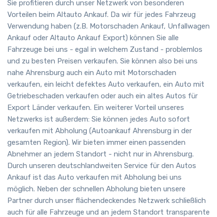
Sie profitieren durch unser Netzwerk von besonderen
Vorteilen beim Altauto Ankauf. Da wir für jedes Fahrzeug
Verwendung haben (z.B. Motorschaden Ankauf, Unfallwagen
Ankauf oder Altauto Ankauf Export) können Sie alle
Fahrzeuge bei uns - egal in welchem Zustand - problemlos
und zu besten Preisen verkaufen. Sie können also bei uns
nahe Ahrensburg auch ein Auto mit Motorschaden
verkaufen, ein leicht defektes Auto verkaufen, ein Auto mit
Getriebeschaden verkaufen oder auch ein altes Autos für
Export Länder verkaufen. Ein weiterer Vorteil unseres
Netzwerks ist außerdem: Sie können jedes Auto sofort
verkaufen mit Abholung (Autoankauf Ahrensburg in der
gesamten Region). Wir bieten immer einen passenden
Abnehmer an jedem Standort - nicht nur in Ahrensburg.
Durch unseren deutschlandweiten Service für den Autos
Ankauf ist das Auto verkaufen mit Abholung bei uns
möglich. Neben der schnellen Abholung bieten unsere
Partner durch unser flächendeckendes Netzwerk schließlich
auch für alle Fahrzeuge und an jedem Standort transparente