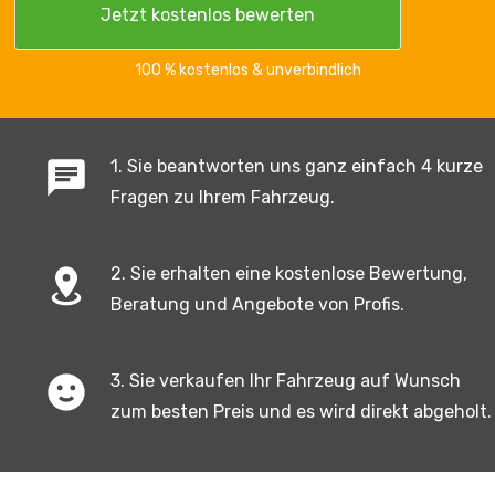
100 % kostenlos & unverbindlich
1. Sie beantworten uns ganz einfach 4 kurze
Fragen zu Ihrem Fahrzeug.
2. Sie erhalten eine kostenlose Bewertung,
Beratung und Angebote von Profis.
3. Sie verkaufen Ihr Fahrzeug auf Wunsch
zum besten Preis und es wird direkt abgeholt.