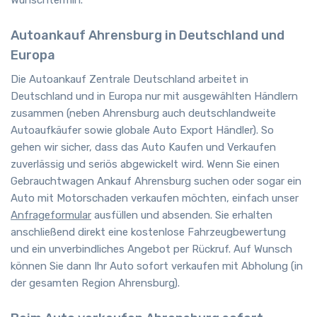
Wunschtermin.
Autoankauf Ahrensburg in Deutschland und
Europa
Die Autoankauf Zentrale Deutschland arbeitet in
Deutschland und in Europa nur mit ausgewählten Händlern
zusammen (neben Ahrensburg auch deutschlandweite
Autoaufkäufer sowie globale Auto Export Händler). So
gehen wir sicher, dass das Auto Kaufen und Verkaufen
zuverlässig und seriös abgewickelt wird. Wenn Sie einen
Gebrauchtwagen Ankauf Ahrensburg suchen oder sogar ein
Auto mit Motorschaden verkaufen möchten, einfach unser
Anfrageformular
ausfüllen und absenden. Sie erhalten
anschließend direkt eine kostenlose Fahrzeugbewertung
und ein unverbindliches Angebot per Rückruf. Auf Wunsch
können Sie dann Ihr Auto sofort verkaufen mit Abholung (in
der gesamten Region Ahrensburg).