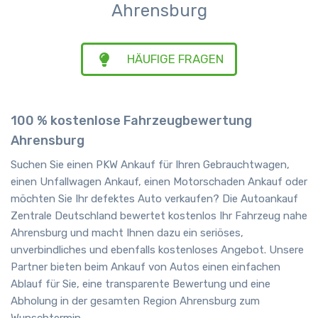
Ahrensburg
HÄUFIGE FRAGEN
100 % kostenlose Fahrzeugbewertung
Ahrensburg
Suchen Sie einen PKW Ankauf für Ihren Gebrauchtwagen,
einen Unfallwagen Ankauf, einen Motorschaden Ankauf oder
möchten Sie Ihr defektes Auto verkaufen? Die Autoankauf
Zentrale Deutschland bewertet kostenlos Ihr Fahrzeug nahe
Ahrensburg und macht Ihnen dazu ein seriöses,
unverbindliches und ebenfalls kostenloses Angebot. Unsere
Partner bieten beim Ankauf von Autos einen einfachen
Ablauf für Sie, eine transparente Bewertung und eine
Abholung in der gesamten Region Ahrensburg zum