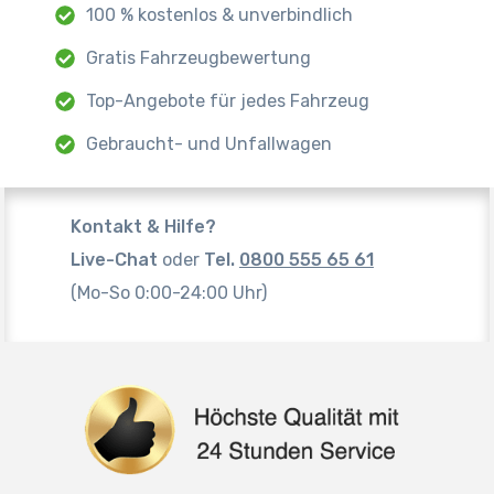
100 % kostenlos & unverbindlich
Gratis Fahrzeugbewertung
Top-Angebote für jedes Fahrzeug
Gebraucht- und Unfallwagen
Kontakt & Hilfe?
Live-Chat
oder
Tel.
0800 555 65 61
(Mo-So 0:00-24:00 Uhr)