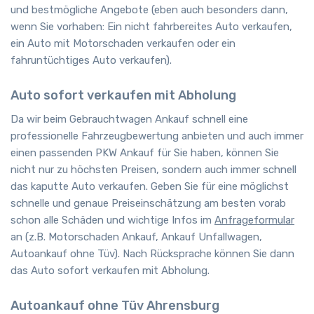
und bestmögliche Angebote (eben auch besonders dann,
wenn Sie vorhaben: Ein nicht fahrbereites Auto verkaufen,
ein Auto mit Motorschaden verkaufen oder ein
fahruntüchtiges Auto verkaufen).
Auto sofort verkaufen mit Abholung
Da wir beim Gebrauchtwagen Ankauf schnell eine
professionelle Fahrzeugbewertung anbieten und auch immer
einen passenden PKW Ankauf für Sie haben, können Sie
nicht nur zu höchsten Preisen, sondern auch immer schnell
das kaputte Auto verkaufen. Geben Sie für eine möglichst
schnelle und genaue Preiseinschätzung am besten vorab
schon alle Schäden und wichtige Infos im
Anfrageformular
an (z.B. Motorschaden Ankauf, Ankauf Unfallwagen,
Autoankauf ohne Tüv). Nach Rücksprache können Sie dann
das Auto sofort verkaufen mit Abholung.
Autoankauf ohne Tüv Ahrensburg