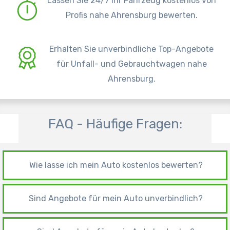
Lassen Sie 24/7 Ihr Fahrzeug kostenlos von
Profis nahe Ahrensburg bewerten.
Erhalten Sie unverbindliche Top-Angebote
für Unfall- und Gebrauchtwagen nahe
Ahrensburg.
FAQ - Häufige Fragen:
Wie lasse ich mein Auto kostenlos bewerten?
Sind Angebote für mein Auto unverbindlich?