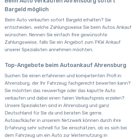
Beim Auto verkaufen Ahrensburg sofort
Bargeld möglich
Beim Auto verkaufen sofort Bargeld erhalten? Sie
entscheiden, welche Zahlungsweise Sie beim Autos Ankauf
wünschen. Nennen Sie einfach Ihre gewünschte
Zahlungsweise, falls Sie ein Angebot zum PKW Ankauf
unserer Spezialisten annehmen möchten.
Top-Angebote beim Autoankauf Ahrensburg
Suchen Sie einen erfahrenen und kompetenten Profi in
Ahrensburg, der Ihr Fahrzeug fachgerecht bewerten kann?
Sie möchten das neuwertige oder das kaputte Auto
verkaufen und dabei einen fairen Verkaufspreis erzielen?
Unsere Spezialisten sind in Ahrensburg und ganz
Deutschland für Sie da und beraten Sie gerne.
Autoaufkäufer in unserem Netzwerk können durch ihre
Erfahrung sehr schnell für Sie einschätzen, ob es sich bei
dem Fahrzeug um ein Auto zur Weiternutzung in