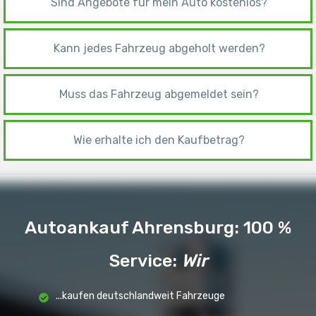
Sind Angebote für mein Auto kostenlos?
Kann jedes Fahrzeug abgeholt werden?
Muss das Fahrzeug abgemeldet sein?
Wie erhalte ich den Kaufbetrag?
Autoankauf Ahrensburg: 100 %
Service
:
Wir
...kaufen deutschlandweit Fahrzeuge