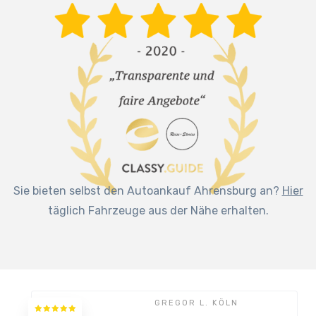
Sie bieten selbst den Autoankauf Ahrensburg an?
Hier
täglich Fahrzeuge aus der Nähe erhalten.
GREGOR L. KÖLN