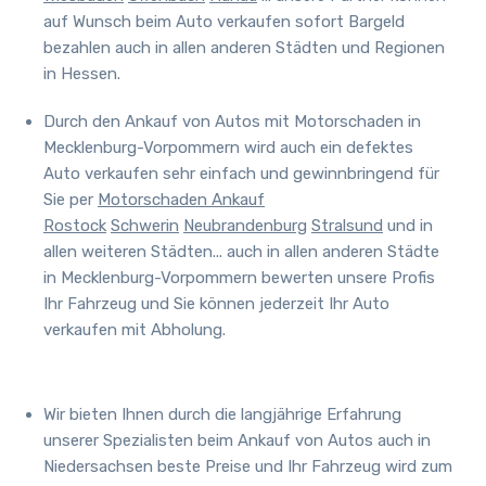
auf Wunsch beim Auto verkaufen sofort Bargeld
bezahlen auch in allen anderen Städten und Regionen
in Hessen.
Durch den Ankauf von Autos mit Motorschaden in
Mecklenburg-Vorpommern wird auch ein defektes
Auto verkaufen sehr einfach und gewinnbringend für
Sie per
Motorschaden Ankauf
Rostock
Schwerin
Neubrandenburg
Stralsund
und in
allen weiteren Städten
... auch in allen anderen Städte
in Mecklenburg-Vorpommern bewerten unsere Profis
Ihr Fahrzeug
und Sie können jederzeit Ihr Auto
verkaufen mit Abholung.
Wir bieten Ihnen durch die langjährige Erfahrung
unserer Spezialisten beim Ankauf von Autos auch in
Niedersachsen beste Preise und
Ihr Fahrzeug wird zum