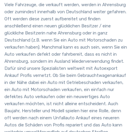
Viele Fahrzeuge, die verkauft werden, werden in Ahrensburg
oder zumindest innerhalb von Deutschland weiter gefahren.
Oft werden diese zuerst aufbereitet und finden
anschließend einen neuen glücklichen Besitzer / eine
glückliche Besitzerin nahe Ahrensburg oder in ganz
Deutschland (z.B. wenn Sie ein Auto mit Motorschaden zu
verkaufen haben). Manchmal kann es auch sein, wenn Sie ein
Auto verkaufen defekt oder fahrbereit, dass es nicht in
Ahrensburg, sondern im Ausland Wiederverwendung findet.
Dafür sind unsere Spezialisten weltweit mit Autoexport
Ankauf Profis vernetzt. Ob Sie beim Gebrauchtwagenankauf
in der Nähe dabei ein Auto mit Getriebeschaden verkaufen,
ein Auto mit Motorschaden verkaufen, ein einfach nur
defektes Auto verkaufen oder ein neuwertiges Auto
verkaufen möchten, ist nicht alleine entscheident. Auch
Baujahr, Hersteller und Modell spielen hier eine Rolle, denn
oft werden nach einem Unfallauto Ankauf eines neueren
Autos die Schäden von Profis repariert und das Auto kann