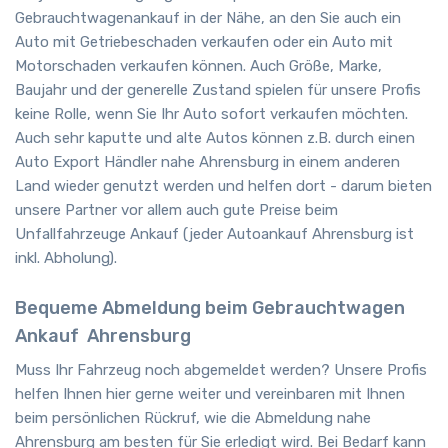
Gebrauchtwagenankauf in der Nähe, an den Sie auch ein
Auto mit Getriebeschaden verkaufen oder ein Auto mit
Motorschaden verkaufen können. Auch Größe, Marke,
Baujahr und der generelle Zustand spielen für unsere Profis
keine Rolle, wenn Sie Ihr Auto sofort verkaufen möchten.
Auch sehr kaputte und alte Autos können z.B. durch einen
Auto Export Händler nahe Ahrensburg in einem anderen
Land wieder genutzt werden und helfen dort - darum bieten
unsere Partner vor allem auch gute Preise beim
Unfallfahrzeuge Ankauf (jeder Autoankauf Ahrensburg ist
inkl. Abholung).
Bequeme Abmeldung beim Gebrauchtwagen
Ankauf
Ahrensburg
Muss Ihr Fahrzeug noch abgemeldet werden? Unsere Profis
helfen Ihnen hier gerne weiter und vereinbaren mit Ihnen
beim persönlichen Rückruf, wie die Abmeldung nahe
Ahrensburg am besten für Sie erledigt wird. Bei Bedarf kann