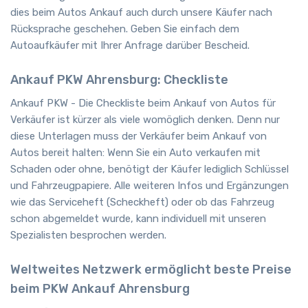
dies beim Autos Ankauf auch durch unsere Käufer nach
Rücksprache geschehen. Geben Sie einfach dem
Autoaufkäufer mit Ihrer Anfrage darüber Bescheid.
Ankauf PKW Ahrensburg: Checkliste
Ankauf PKW - Die Checkliste beim Ankauf von Autos für
Verkäufer ist kürzer als viele womöglich denken. Denn nur
diese Unterlagen muss der Verkäufer beim Ankauf von
Autos bereit halten: Wenn Sie ein Auto verkaufen mit
Schaden oder ohne, benötigt der Käufer lediglich Schlüssel
und Fahrzeugpapiere. Alle weiteren Infos und Ergänzungen
wie das Serviceheft (Scheckheft) oder ob das Fahrzeug
schon abgemeldet wurde, kann individuell mit unseren
Spezialisten besprochen werden.
Weltweites Netzwerk ermöglicht beste Preise
beim PKW Ankauf Ahrensburg