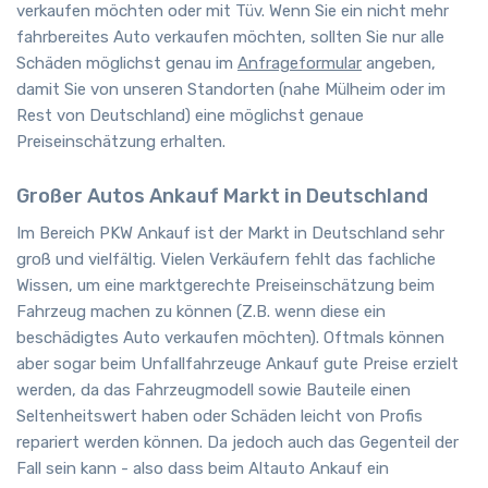
verkaufen möchten oder mit Tüv. Wenn Sie ein nicht mehr
fahrbereites Auto verkaufen möchten, sollten Sie nur alle
Schäden möglichst genau im
Anfrageformular
angeben,
damit Sie von unseren Standorten (nahe Mülheim oder im
Rest von Deutschland) eine möglichst genaue
Preiseinschätzung erhalten.
Großer Autos Ankauf Markt in Deutschland
Im Bereich PKW Ankauf ist der Markt in Deutschland sehr
groß und vielfältig. Vielen Verkäufern fehlt das fachliche
Wissen, um eine marktgerechte Preiseinschätzung beim
Fahrzeug machen zu können (Z.B. wenn diese ein
beschädigtes Auto verkaufen möchten). Oftmals können
aber sogar beim Unfallfahrzeuge Ankauf gute Preise erzielt
werden, da das Fahrzeugmodell sowie Bauteile einen
Seltenheitswert haben oder Schäden leicht von Profis
repariert werden können. Da jedoch auch das Gegenteil der
Fall sein kann - also dass beim Altauto Ankauf ein