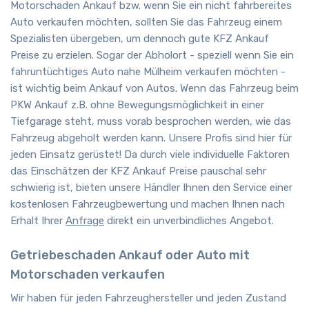
Motorschaden Ankauf bzw. wenn Sie ein nicht fahrbereites
Auto verkaufen möchten, sollten Sie das Fahrzeug einem
Spezialisten übergeben, um dennoch gute KFZ Ankauf
Preise zu erzielen. Sogar der Abholort - speziell wenn Sie ein
fahruntüchtiges Auto nahe Mülheim verkaufen möchten -
ist wichtig beim Ankauf von Autos. Wenn das Fahrzeug beim
PKW Ankauf z.B. ohne Bewegungsmöglichkeit in einer
Tiefgarage steht, muss vorab besprochen werden, wie das
Fahrzeug abgeholt werden kann. Unsere Profis sind hier für
jeden Einsatz gerüstet! Da durch viele individuelle Faktoren
das Einschätzen der KFZ Ankauf Preise pauschal sehr
schwierig ist, bieten unsere Händler Ihnen den Service einer
kostenlosen Fahrzeugbewertung und machen Ihnen nach
Erhalt Ihrer
Anfrage
direkt ein unverbindliches Angebot.
Getriebeschaden Ankauf oder Auto mit
Motorschaden verkaufen
Wir haben für jeden Fahrzeughersteller und jeden Zustand