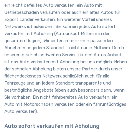
ein leicht defektes Auto verkaufen, ein Auto mit
Getriebeschaden verkaufen oder auch ein altes Autos für
Export Länder verkaufen. Ein weiterer Vorteil unseres
Netzwerks ist außerdem: Sie können jedes Auto sofort
verkaufen mit Abholung (Autoankauf Mülheim in der
gesamten Region). Wir bieten immer einen passenden
Abnehmer an jedem Standort - nicht nur in Mülheim. Durch
unseren deutschlandweiten Service für den Autos Ankauf
ist das Auto verkaufen mit Abholung bei uns möglich. Neben
der schnellen Abholung bieten unsere Partner durch unser
flächendeckendes Netzwerk schließlich auch für alle
Fahrzeuge und an jedem Standort transparente und
bestmögliche Angebote (eben auch besonders dann, wenn
Sie vorhaben: Ein nicht fahrbereites Auto verkaufen, ein
Auto mit Motorschaden verkaufen oder ein fahruntüchtiges
Auto verkaufen).
Auto sofort verkaufen mit Abholung