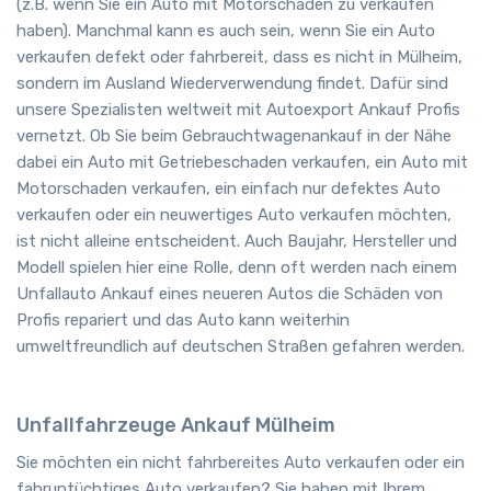
(z.B. wenn Sie ein Auto mit Motorschaden zu verkaufen
haben). Manchmal kann es auch sein, wenn Sie ein Auto
verkaufen defekt oder fahrbereit, dass es nicht in Mülheim,
sondern im Ausland Wiederverwendung findet. Dafür sind
unsere Spezialisten weltweit mit Autoexport Ankauf Profis
vernetzt. Ob Sie beim Gebrauchtwagenankauf in der Nähe
dabei ein Auto mit Getriebeschaden verkaufen, ein Auto mit
Motorschaden verkaufen, ein einfach nur defektes Auto
verkaufen oder ein neuwertiges Auto verkaufen möchten,
ist nicht alleine entscheident. Auch Baujahr, Hersteller und
Modell spielen hier eine Rolle, denn oft werden nach einem
Unfallauto Ankauf eines neueren Autos die Schäden von
Profis repariert und das Auto kann weiterhin
umweltfreundlich auf deutschen Straßen gefahren werden.
Unfallfahrzeuge Ankauf Mülheim
Sie möchten ein nicht fahrbereites Auto verkaufen oder ein
fahruntüchtiges Auto verkaufen? Sie haben mit Ihrem