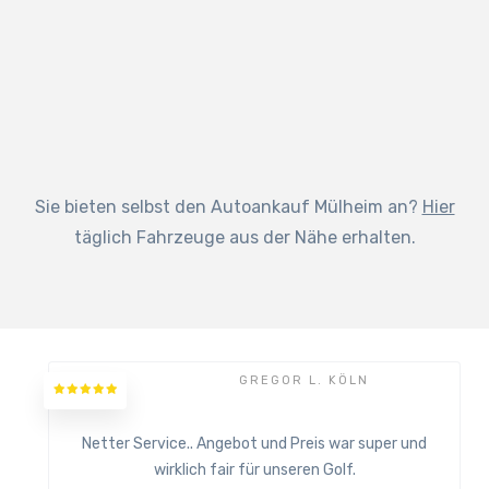
Sie bieten selbst den Autoankauf Mülheim an?
Hier
täglich Fahrzeuge aus der Nähe erhalten.
GREGOR L. KÖLN
Netter Service.. Angebot und Preis war super und
wirklich fair für unseren Golf.