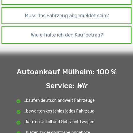
Muss das Fahrzeug abgemeldet sein?
Wie erhalte ich den Kaufbetrag?
Autoankauf Mülheim: 100 %
Service
:
Wir
...kaufen deutschlandweit Fahrzeuge
...bewerten kostenlos jedes Fahrzeug
...kaufen Unfall und Gebrauchtwagen
...bieten zugeschnittene Angebote