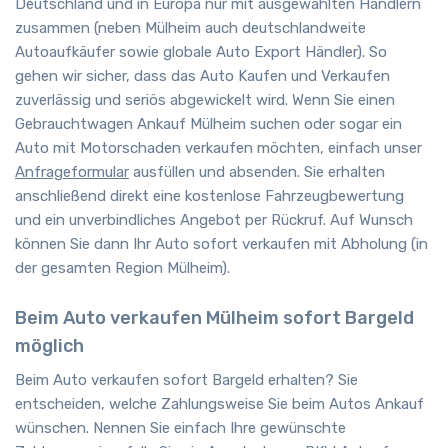
Deutschland und in Europa nur mit ausgewählten Händlern
zusammen (neben Mülheim auch deutschlandweite
Autoaufkäufer sowie globale Auto Export Händler). So
gehen wir sicher, dass das Auto Kaufen und Verkaufen
zuverlässig und seriös abgewickelt wird. Wenn Sie einen
Gebrauchtwagen Ankauf Mülheim suchen oder sogar ein
Auto mit Motorschaden verkaufen möchten, einfach unser
Anfrageformular
ausfüllen und absenden. Sie erhalten
anschließend direkt eine kostenlose Fahrzeugbewertung
und ein unverbindliches Angebot per Rückruf. Auf Wunsch
können Sie dann Ihr Auto sofort verkaufen mit Abholung (in
der gesamten Region Mülheim).
Beim Auto verkaufen Mülheim sofort Bargeld
möglich
Beim Auto verkaufen sofort Bargeld erhalten? Sie
entscheiden, welche Zahlungsweise Sie beim Autos Ankauf
wünschen. Nennen Sie einfach Ihre gewünschte