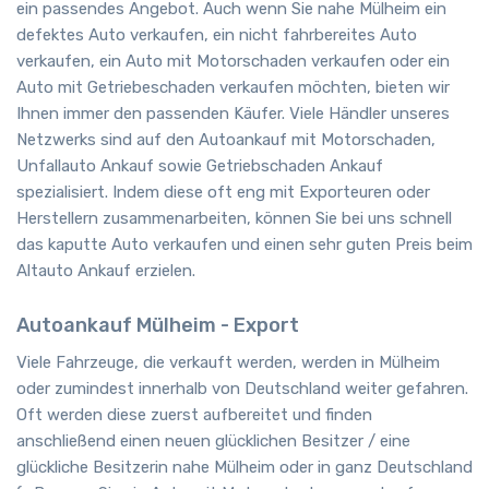
ein passendes Angebot. Auch wenn Sie nahe Mülheim ein
defektes Auto verkaufen, ein nicht fahrbereites Auto
verkaufen, ein Auto mit Motorschaden verkaufen oder ein
Auto mit Getriebeschaden verkaufen möchten, bieten wir
Ihnen immer den passenden Käufer. Viele Händler unseres
Netzwerks sind auf den Autoankauf mit Motorschaden,
Unfallauto Ankauf sowie Getriebschaden Ankauf
spezialisiert. Indem diese oft eng mit Exporteuren oder
Herstellern zusammenarbeiten, können Sie bei uns schnell
das kaputte Auto verkaufen und einen sehr guten Preis beim
Altauto Ankauf erzielen.
Autoankauf Mülheim - Export
Viele Fahrzeuge, die verkauft werden, werden in Mülheim
oder zumindest innerhalb von Deutschland weiter gefahren.
Oft werden diese zuerst aufbereitet und finden
anschließend einen neuen glücklichen Besitzer / eine
glückliche Besitzerin nahe Mülheim oder in ganz Deutschland