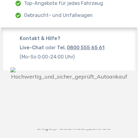
Top-Angebote für jedes Fahrzeug
Gebraucht- und Unfallwagen
Kontakt & Hilfe?
Live-Chat
oder
Tel.
0800 555 65 61
(Mo-So 0:00-24:00 Uhr)