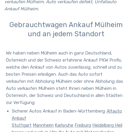
verkaufen Mülheim, Auto verkaufen defekt, Unfallauto
Ankauf Mülheim.
Gebrauchtwagen Ankauf Mülheim
und an jedem Standort
Wir haben neben
Mülheim
auch in ganz Deutschland,
Österreich und der Schweiz erfahrene Ankauf PKW Profis,
welche den Ankauf von Autos zuverlässig, schnell und zu
besten Preisen erledigen. Auch das Auto sofort
verkaufen mit Abholung Mülheim oder ohne Abholung das
Auto verkaufen Mülheim steht Ihnen neben
Mülheim
in
Österreich, der Schweiz und Deutschland in allen Städten
zur Verfügung
:
Sicherer Autos Ankauf in Baden-Württemberg:
Altauto
Ankauf
Stuttgart
Mannheim
Karlsruhe
Freiburg
Heidelberg
Heil