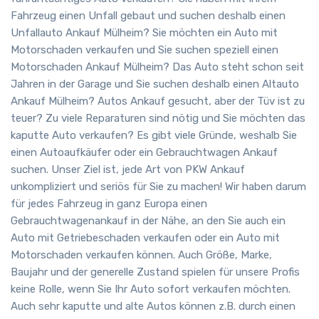
Fahrzeug einen Unfall gebaut und suchen deshalb einen
Unfallauto Ankauf Mülheim? Sie möchten ein Auto mit
Motorschaden verkaufen und Sie suchen speziell einen
Motorschaden Ankauf Mülheim? Das Auto steht schon seit
Jahren in der Garage und Sie suchen deshalb einen Altauto
Ankauf Mülheim? Autos Ankauf gesucht, aber der Tüv ist zu
teuer? Zu viele Reparaturen sind nötig und Sie möchten das
kaputte Auto verkaufen? Es gibt viele Gründe, weshalb Sie
einen Autoaufkäufer oder ein Gebrauchtwagen Ankauf
suchen. Unser Ziel ist, jede Art von PKW Ankauf
unkompliziert und seriös für Sie zu machen! Wir haben darum
für jedes Fahrzeug in ganz Europa einen
Gebrauchtwagenankauf in der Nähe, an den Sie auch ein
Auto mit Getriebeschaden verkaufen oder ein Auto mit
Motorschaden verkaufen können. Auch Größe, Marke,
Baujahr und der generelle Zustand spielen für unsere Profis
keine Rolle, wenn Sie Ihr Auto sofort verkaufen möchten.
Auch sehr kaputte und alte Autos können z.B. durch einen