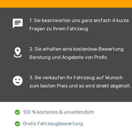
1. Sie beantworten uns ganz einfach 4 kurze
Fragen zu Ihrem Fahrzeug.
2. Sie erhalten eine kostenlose Bewertung,
Beratung und Angebote von Profis.
3. Sie verkaufen Ihr Fahrzeug auf Wunsch
zum besten Preis und es wird direkt abgeholt.
100 % kostenlos & unverbindlich
Gratis Fahrzeugbewertung