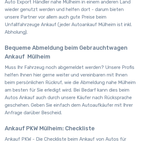
Auto Export Händler nahe Mülheim in einem anderen Land
wieder genutzt werden und helfen dort - darum bieten
unsere Partner vor allem auch gute Preise beim
Unfallfahrzeuge Ankauf (jeder Autoankauf Mülheim ist inkl.
Abholung).
Bequeme Abmeldung beim Gebrauchtwagen
Ankauf
Mülheim
Muss Ihr Fahrzeug noch abgemeldet werden? Unsere Profis
helfen Ihnen hier gerne weiter und vereinbaren mit Ihnen
beim persönlichen Rückruf, wie die Abmeldung nahe Mülheim
am besten für Sie erledigt wird. Bei Bedarf kann dies beim
Autos Ankauf auch durch unsere Käufer nach Rücksprache
geschehen. Geben Sie einfach dem Autoaufkäufer mit Ihrer
Anfrage darüber Bescheid.
Ankauf PKW Mülheim: Checkliste
Ankauf PKW - Die Checkliste beim Ankauf von Autos für