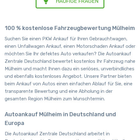
HÄUFIGE FRAGEN
100 % kostenlose Fahrzeugbewertung Mülheim
Suchen Sie einen PKW Ankauf für Ihren Gebrauchtwagen,
einen Unfallwagen Ankauf, einen Motorschaden Ankauf oder
möchten Sie Ihr defektes Auto verkaufen? Die Autoankauf
Zentrale Deutschland bewertet kostenlos Ihr Fahrzeug nahe
Mülheim und macht Ihnen dazu ein seriöses, unverbindliches
und ebenfalls kostenloses Angebot. Unsere Partner bieten
beim Ankauf von Autos einen einfachen Ablauf für Sie, eine
transparente Bewertung und eine Abholung in der
gesamten Region Mülheim zum Wunschtermin.
Autoankauf Mülheim in Deutschland und
Europa
Die Autoankauf Zentrale Deutschland arbeitet in