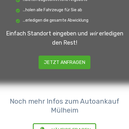
...holen alle Fahrzeuge für Sie ab
...erledigen die gesamte Abwicklung
Einfach Standort eingeben und
wir
erledigen
den Rest!
JETZT ANFRAGEN
Noch mehr Infos zum Autoankauf
Mülheim