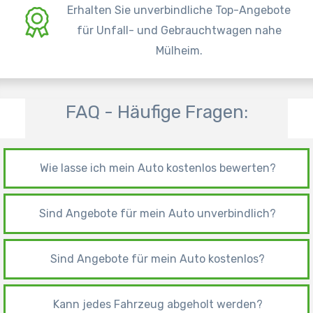
Erhalten Sie unverbindliche Top-Angebote
für Unfall- und Gebrauchtwagen nahe
Mülheim.
FAQ - Häufige Fragen:
Wie lasse ich mein Auto kostenlos bewerten?
Sind Angebote für mein Auto unverbindlich?
Sind Angebote für mein Auto kostenlos?
Kann jedes Fahrzeug abgeholt werden?