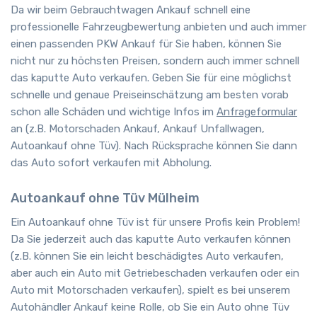
Da wir beim Gebrauchtwagen Ankauf schnell eine
professionelle Fahrzeugbewertung anbieten und auch immer
einen passenden PKW Ankauf für Sie haben, können Sie
nicht nur zu höchsten Preisen, sondern auch immer schnell
das kaputte Auto verkaufen. Geben Sie für eine möglichst
schnelle und genaue Preiseinschätzung am besten vorab
schon alle Schäden und wichtige Infos im
Anfrageformular
an (z.B. Motorschaden Ankauf, Ankauf Unfallwagen,
Autoankauf ohne Tüv). Nach Rücksprache können Sie dann
das Auto sofort verkaufen mit Abholung.
Autoankauf ohne Tüv Mülheim
Ein Autoankauf ohne Tüv ist für unsere Profis kein Problem!
Da Sie jederzeit auch das kaputte Auto verkaufen können
(z.B. können Sie ein leicht beschädigtes Auto verkaufen,
aber auch ein Auto mit Getriebeschaden verkaufen oder ein
Auto mit Motorschaden verkaufen), spielt es bei unserem
Autohändler Ankauf keine Rolle, ob Sie ein Auto ohne Tüv