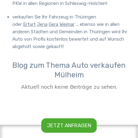
PKW in allen Regionen in Schleswig-Holstein!
verkaufen Sie Ihr Fahrzeug in Thüringen
oder
Erfurt
Jena
Gera
Weimar
... ebenso wie in allen
anderen Städten und Gemeinden in Thüringen wird Ihr
Auto von Profis kostenlos bewertet und auf Wunsch
abgeholt sowie gekauft!
Blog zum Thema Auto verkaufen
Mülheim
JETZT ANFRAGEN