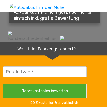
Autoankauf Mülheim jetzt schnell &
einfach inkl. gratis Bewertung!
Wo ist der Fahrzeugstandort?
100 % kostenlos & unverbindlich