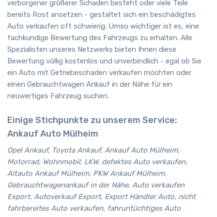
verborgener größerer Schaden besteht oder viele Teile
bereits Rost ansetzen - gestaltet sich ein beschädigtes
Auto verkaufen oft schwierig. Umso wichtiger ist es, eine
fachkundige Bewertung des Fahrzeugs zu erhalten. Alle
Spezialisten unseres Netzwerks bieten Ihnen diese
Bewertung völlig kostenlos und unverbindlich - egal ob Sie
ein Auto mit Getriebeschaden verkaufen möchten oder
einen Gebrauchtwagen Ankauf in der Nähe für ein
neuwertiges Fahrzeug suchen.
Einige Stichpunkte zu unserem Service:
Ankauf Auto Mülheim
Opel Ankauf, Toyota Ankauf, Ankauf Auto Mülheim,
Motorrad, Wohnmobil, LKW, defektes Auto verkaufen.
Altauto Ankauf Mülheim, PKW Ankauf Mülheim,
Gebrauchtwagenankauf in der Nähe, Auto verkaufen
Export, Autoverkauf Export, Export Händler Auto, nicht
fahrbereites Auto verkaufen, fahruntüchtiges Auto