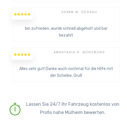
JOVAN W. DESSAU
bin zufrieden, wurde schnell abgeholt und bar
bezahlt
ANASTASIA H. WÜRZBURG
Alles sehr gut! Danke auch nochmal für die Hilfe mit
der Scheibe, Gruß
Lassen Sie 24/7 Ihr Fahrzeug kostenlos von
Profis nahe Mülheim bewerten.