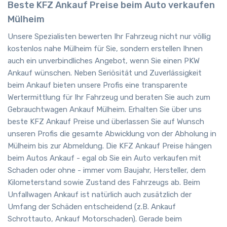
Beste KFZ Ankauf Preise beim Auto verkaufen
Mülheim
Unsere Spezialisten bewerten Ihr Fahrzeug nicht nur völlig
kostenlos nahe Mülheim für Sie, sondern erstellen Ihnen
auch ein unverbindliches Angebot, wenn Sie einen PKW
Ankauf wünschen. Neben Seriösität und Zuverlässigkeit
beim Ankauf bieten unsere Profis eine transparente
Wertermittlung für Ihr Fahrzeug und beraten Sie auch zum
Gebrauchtwagen Ankauf Mülheim. Erhalten Sie über uns
beste KFZ Ankauf Preise und überlassen Sie auf Wunsch
unseren Profis die gesamte Abwicklung von der Abholung in
Mülheim bis zur Abmeldung. Die KFZ Ankauf Preise hängen
beim Autos Ankauf - egal ob Sie ein Auto verkaufen mit
Schaden oder ohne - immer vom Baujahr, Hersteller, dem
Kilometerstand sowie Zustand des Fahrzeugs ab. Beim
Unfallwagen Ankauf ist natürlich auch zusätzlich der
Umfang der Schäden entscheidend (z.B. Ankauf
Schrottauto, Ankauf Motorschaden). Gerade beim