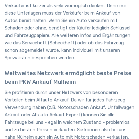
Verkäufer ist kürzer als viele womöglich denken. Denn nur
diese Unterlagen muss der Verkäufer beim Ankauf von
Autos bereit halten: Wenn Sie ein Auto verkaufen mit
Schaden oder ohne, benötigt der Käufer lediglich Schlüssel
und Fahrzeugpapiere. Alle weiteren Infos und Ergänzungen
wie das Serviceheft (Scheckheft) oder ob das Fahrzeug
schon abgemeldet wurde, kann individuell mit unseren
Spezialisten besprochen werden.
Weltweites Netzwerk ermöglicht beste Preise
beim PKW Ankauf Mülheim
Sie profitieren durch unser Netzwerk von besonderen
Vorteilen beim Altauto Ankauf. Da wir für jedes Fahrzeug
Verwendung haben (z.B. Motorschaden Ankauf, Unfallwagen
Ankauf oder Altauto Ankauf Export) können Sie alle
Fahrzeuge bei uns - egal in welchem Zustand - problemlos
und zu besten Preisen verkaufen. Sie können also bei uns
nahe Mülheim auch ein Auto mit Motorschaden verkaufen,