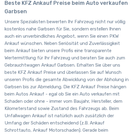
Beste KFZ Ankauf Preise beim Auto verkaufen
Garbsen
Unsere Spezialisten bewerten Ihr Fahrzeug nicht nur völlig
kostenlos nahe Garbsen für Sie, sondern erstellen Ihnen
auch ein unverbindliches Angebot, wenn Sie einen PKW
Ankauf wünschen. Neben Seriösität und Zuverlässigkeit
beim Ankauf bieten unsere Profis eine transparente
Wertermittlung für Ihr Fahrzeug und beraten Sie auch zum
Gebrauchtwagen Ankauf Garbsen. Erhalten Sie über uns
beste KFZ Ankauf Preise und überlassen Sie auf Wunsch
unseren Profis die gesamte Abwicklung von der Abholung in
Garbsen bis zur Abmeldung. Die KFZ Ankauf Preise hängen
beim Autos Ankauf - egal ob Sie ein Auto verkaufen mit
Schaden oder ohne - immer vom Baujahr, Hersteller, dem
Kilometerstand sowie Zustand des Fahrzeugs ab. Beim
Unfallwagen Ankauf ist natürlich auch zusätzlich der
Umfang der Schäden entscheidend (z.B. Ankauf
Schrottauto, Ankauf Motorschaden). Gerade beim