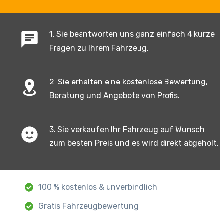
1. Sie beantworten uns ganz einfach 4 kurze
Fragen zu Ihrem Fahrzeug.
2. Sie erhalten eine kostenlose Bewertung,
Beratung und Angebote von Profis.
3. Sie verkaufen Ihr Fahrzeug auf Wunsch
zum besten Preis und es wird direkt abgeholt.
100 % kostenlos & unverbindlich
Gratis Fahrzeugbewertung