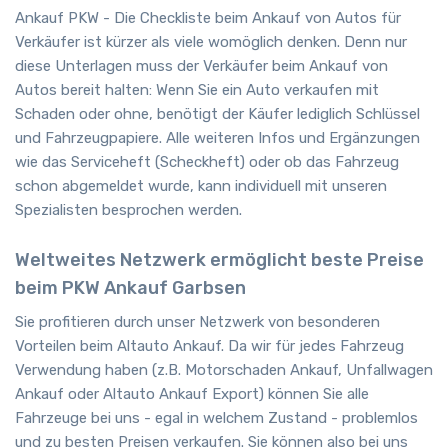
Ankauf PKW - Die Checkliste beim Ankauf von Autos für
Verkäufer ist kürzer als viele womöglich denken. Denn nur
diese Unterlagen muss der Verkäufer beim Ankauf von
Autos bereit halten: Wenn Sie ein Auto verkaufen mit
Schaden oder ohne, benötigt der Käufer lediglich Schlüssel
und Fahrzeugpapiere. Alle weiteren Infos und Ergänzungen
wie das Serviceheft (Scheckheft) oder ob das Fahrzeug
schon abgemeldet wurde, kann individuell mit unseren
Spezialisten besprochen werden.
Weltweites Netzwerk ermöglicht beste Preise
beim PKW Ankauf Garbsen
Sie profitieren durch unser Netzwerk von besonderen
Vorteilen beim Altauto Ankauf. Da wir für jedes Fahrzeug
Verwendung haben (z.B. Motorschaden Ankauf, Unfallwagen
Ankauf oder Altauto Ankauf Export) können Sie alle
Fahrzeuge bei uns - egal in welchem Zustand - problemlos
und zu besten Preisen verkaufen. Sie können also bei uns