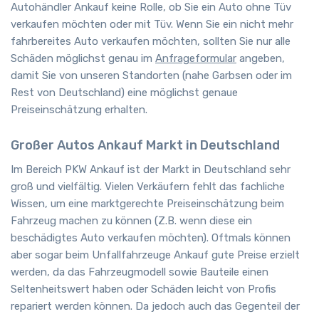
Autohändler Ankauf keine Rolle, ob Sie ein Auto ohne Tüv
verkaufen möchten oder mit Tüv. Wenn Sie ein nicht mehr
fahrbereites Auto verkaufen möchten, sollten Sie nur alle
Schäden möglichst genau im
Anfrageformular
angeben,
damit Sie von unseren Standorten (nahe Garbsen oder im
Rest von Deutschland) eine möglichst genaue
Preiseinschätzung erhalten.
Großer Autos Ankauf Markt in Deutschland
Im Bereich PKW Ankauf ist der Markt in Deutschland sehr
groß und vielfältig. Vielen Verkäufern fehlt das fachliche
Wissen, um eine marktgerechte Preiseinschätzung beim
Fahrzeug machen zu können (Z.B. wenn diese ein
beschädigtes Auto verkaufen möchten). Oftmals können
aber sogar beim Unfallfahrzeuge Ankauf gute Preise erzielt
werden, da das Fahrzeugmodell sowie Bauteile einen
Seltenheitswert haben oder Schäden leicht von Profis
repariert werden können. Da jedoch auch das Gegenteil der