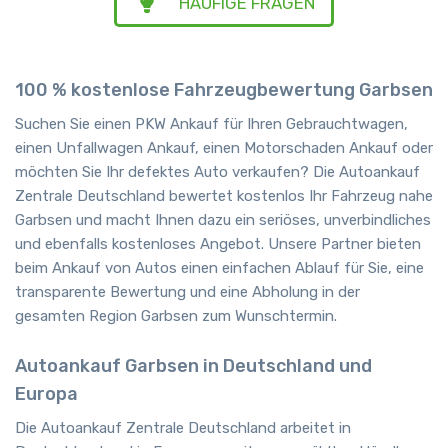
HÄUFIGE FRAGEN
100 % kostenlose Fahrzeugbewertung Garbsen
Suchen Sie einen PKW Ankauf für Ihren Gebrauchtwagen,
einen Unfallwagen Ankauf, einen Motorschaden Ankauf oder
möchten Sie Ihr defektes Auto verkaufen? Die Autoankauf
Zentrale Deutschland bewertet kostenlos Ihr Fahrzeug nahe
Garbsen und macht Ihnen dazu ein seriöses, unverbindliches
und ebenfalls kostenloses Angebot. Unsere Partner bieten
beim Ankauf von Autos einen einfachen Ablauf für Sie, eine
transparente Bewertung und eine Abholung in der
gesamten Region Garbsen zum Wunschtermin.
Autoankauf Garbsen in Deutschland und
Europa
Die Autoankauf Zentrale Deutschland arbeitet in