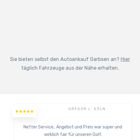
Sie bieten selbst den Autoankauf Garbsen an?
Hier
täglich Fahrzeuge aus der Nähe erhalten.
GREGOR L. KÖLN
Netter Service.. Angebot und Preis war super und
wirklich fair für unseren Golf.