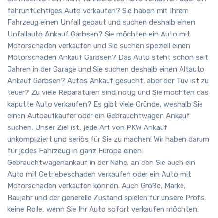
fahruntüchtiges Auto verkaufen? Sie haben mit Ihrem
Fahrzeug einen Unfall gebaut und suchen deshalb einen
Unfallauto Ankauf Garbsen? Sie möchten ein Auto mit
Motorschaden verkaufen und Sie suchen speziell einen
Motorschaden Ankauf Garbsen? Das Auto steht schon seit
Jahren in der Garage und Sie suchen deshalb einen Altauto
Ankauf Garbsen? Autos Ankauf gesucht, aber der Tüv ist zu
teuer? Zu viele Reparaturen sind nötig und Sie möchten das
kaputte Auto verkaufen? Es gibt viele Gründe, weshalb Sie
einen Autoaufkäufer oder ein Gebrauchtwagen Ankauf
suchen. Unser Ziel ist, jede Art von PKW Ankauf
unkompliziert und seriös für Sie zu machen! Wir haben darum
für jedes Fahrzeug in ganz Europa einen
Gebrauchtwagenankauf in der Nähe, an den Sie auch ein
Auto mit Getriebeschaden verkaufen oder ein Auto mit
Motorschaden verkaufen können. Auch Größe, Marke,
Baujahr und der generelle Zustand spielen für unsere Profis
keine Rolle, wenn Sie Ihr Auto sofort verkaufen möchten.