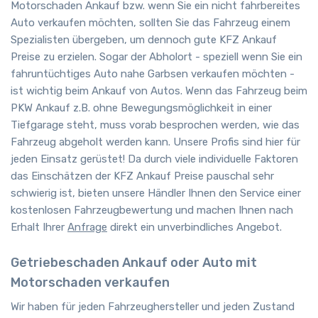
Motorschaden Ankauf bzw. wenn Sie ein nicht fahrbereites
Auto verkaufen möchten, sollten Sie das Fahrzeug einem
Spezialisten übergeben, um dennoch gute KFZ Ankauf
Preise zu erzielen. Sogar der Abholort - speziell wenn Sie ein
fahruntüchtiges Auto nahe Garbsen verkaufen möchten -
ist wichtig beim Ankauf von Autos. Wenn das Fahrzeug beim
PKW Ankauf z.B. ohne Bewegungsmöglichkeit in einer
Tiefgarage steht, muss vorab besprochen werden, wie das
Fahrzeug abgeholt werden kann. Unsere Profis sind hier für
jeden Einsatz gerüstet! Da durch viele individuelle Faktoren
das Einschätzen der KFZ Ankauf Preise pauschal sehr
schwierig ist, bieten unsere Händler Ihnen den Service einer
kostenlosen Fahrzeugbewertung und machen Ihnen nach
Erhalt Ihrer
Anfrage
direkt ein unverbindliches Angebot.
Getriebeschaden Ankauf oder Auto mit
Motorschaden verkaufen
Wir haben für jeden Fahrzeughersteller und jeden Zustand