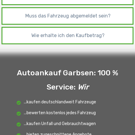
Muss das Fahrzeug abgemeldet sein?
Wie erhalte ich den Kaufbetrag?
Autoankauf Garbsen: 100 %
Service
:
Wir
...kaufen deutschlandweit Fahrzeuge
...bewerten kostenlos jedes Fahrzeug
...kaufen Unfall und Gebrauchtwagen
...bieten zugeschnittene Angebote