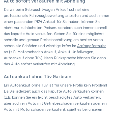
Auto sofort verkaufen mit Abholung
Da wir beim Gebrauchtwagen Ankauf schnell eine
professionelle Fahrzeugbewertung anbieten und auch immer
einen passenden PKW Ankauf für Sie haben, können Sie
nicht nur zu höchsten Preisen, sondern auch immer schnell
das kaputte Auto verkaufen. Geben Sie für eine möglichst
schnelle und genaue Preiseinschätzung am besten vorab
schon alle Schäden und wichtige Infos im
Anfrageformular
an (z.B. Motorschaden Ankauf, Ankauf Unfallwagen,
Autoankauf ohne Tüv). Nach Rücksprache können Sie dann
das Auto sofort verkaufen mit Abholung.
Autoankauf ohne Tüv Garbsen
Ein Autoankauf ohne Tüv ist für unsere Profis kein Problem!
Da Sie jederzeit auch das kaputte Auto verkaufen können
(z.B. können Sie ein leicht beschädigtes Auto verkaufen,
aber auch ein Auto mit Getriebeschaden verkaufen oder ein
Auto mit Motorschaden verkaufen), spielt es bei unserem