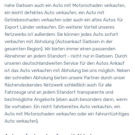
nahe Garbsen auch ein Auto mit Motorschaden verkaufen,
ein leicht defektes Auto verkaufen, ein Auto mit
Getriebeschaden verkaufen oder auch ein altes Autos für
Export Länder verkaufen. Ein weiterer Vorteil unseres
Netzwerks ist außerdem: Sie können jedes Auto sofort
verkaufen mit Abholung (Autoankauf Garbsen in der
gesamten Region). Wir bieten immer einen passenden
Abnehmer an jedem Standort - nicht nur in Garbsen. Durch
unseren deutschlandweiten Service für den Autos Ankauf
ist das Auto verkaufen mit Abholung bei uns möglich. Neben
der schnellen Abholung bieten unsere Partner durch unser
flächendeckendes Netzwerk schließlich auch für alle
Fahrzeuge und an jedem Standort transparente und
bestmögliche Angebote (eben auch besonders dann, wenn
Sie vorhaben: Ein nicht fahrbereites Auto verkaufen, ein
Auto mit Motorschaden verkaufen oder ein fahruntüchtiges
Auto verkaufen).