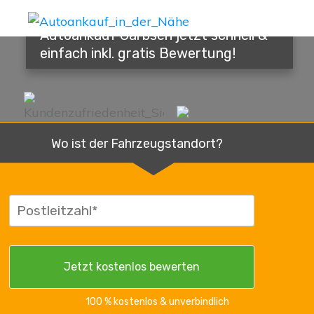
Autoankauf Garbsen jetzt schnell &
einfach inkl. gratis Bewertung!
Wo ist der Fahrzeugstandort?
100 % kostenlos & unverbindlich