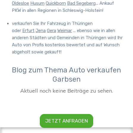
Oldesloe
Husum
Quickborn
Bad Segeberg
... Ankauf
PKW in allen Regionen in Schleswig-Holstein!
verkaufen Sie Ihr Fahrzeug in Thüringen
oder
Erfurt
Jena
Gera
Weimar
... ebenso wie in allen
anderen Städten und Gemeinden in Thüringen wird Ihr
Auto von Profis kostenlos bewertet und auf Wunsch
abgeholt sowie gekauft!
Blog zum Thema Auto verkaufen
Garbsen
JETZT ANFRAGEN