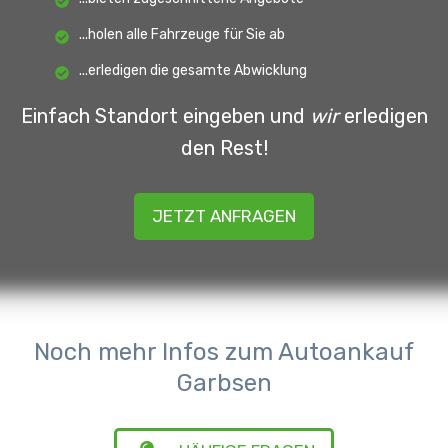
...holen alle Fahrzeuge für Sie ab
...erledigen die gesamte Abwicklung
Einfach Standort eingeben und
wir
erledigen
den Rest!
JETZT ANFRAGEN
Noch mehr Infos zum Autoankauf
Garbsen