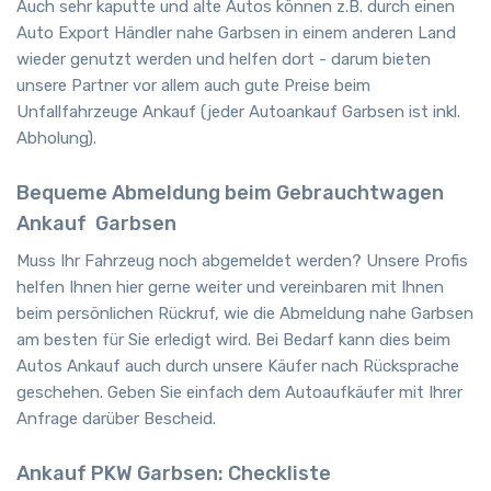
Auch sehr kaputte und alte Autos können z.B. durch einen
Auto Export Händler nahe Garbsen in einem anderen Land
wieder genutzt werden und helfen dort - darum bieten
unsere Partner vor allem auch gute Preise beim
Unfallfahrzeuge Ankauf (jeder Autoankauf Garbsen ist inkl.
Abholung).
Bequeme Abmeldung beim Gebrauchtwagen
Ankauf
Garbsen
Muss Ihr Fahrzeug noch abgemeldet werden? Unsere Profis
helfen Ihnen hier gerne weiter und vereinbaren mit Ihnen
beim persönlichen Rückruf, wie die Abmeldung nahe Garbsen
am besten für Sie erledigt wird. Bei Bedarf kann dies beim
Autos Ankauf auch durch unsere Käufer nach Rücksprache
geschehen. Geben Sie einfach dem Autoaufkäufer mit Ihrer
Anfrage darüber Bescheid.
Ankauf PKW Garbsen: Checkliste