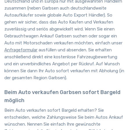
Deutschland und in Europa nur mit ausgewählten Händlern
zusammen (neben Garbsen auch deutschlandweite
Autoaufkäufer sowie globale Auto Export Händler). So
gehen wir sicher, dass das Auto Kaufen und Verkaufen
zuverlässig und seriös abgewickelt wird. Wenn Sie einen
Gebrauchtwagen Ankauf Garbsen suchen oder sogar ein
Auto mit Motorschaden verkaufen möchten, einfach unser
Anfrageformular
ausfüllen und absenden. Sie erhalten
anschließend direkt eine kostenlose Fahrzeugbewertung
und ein unverbindliches Angebot per Rückruf. Auf Wunsch
können Sie dann Ihr Auto sofort verkaufen mit Abholung (in
der gesamten Region Garbsen).
Beim Auto verkaufen Garbsen sofort Bargeld
möglich
Beim Auto verkaufen sofort Bargeld erhalten? Sie
entscheiden, welche Zahlungsweise Sie beim Autos Ankauf
wünschen. Nennen Sie einfach Ihre gewünschte