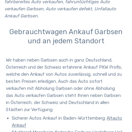
fahrbereites Auto verkaufen, fahruntüchtiges Auto
verkaufen Garbsen, Auto verkaufen defekt, Unfallauto
Ankauf Garbsen.
Gebrauchtwagen Ankauf Garbsen
und an jedem Standort
Wir haben neben
Garbsen
auch in ganz Deutschland,
Österreich und der Schweiz erfahrene Ankauf PKW Profis,
welche den Ankauf von Autos zuverlässig, schnell und zu
besten Preisen erledigen. Auch das Auto sofort
verkaufen mit Abholung Garbsen oder ohne Abholung
das Auto verkaufen Garbsen steht Ihnen neben
Garbsen
in Österreich, der Schweiz und Deutschland in allen
Städten zur Verfügung
:
Sicherer Autos Ankauf in Baden-Württemberg:
Altauto
Ankauf