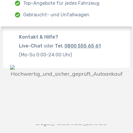
Top-Angebote für jedes Fahrzeug
Gebraucht- und Unfallwagen
Kontakt & Hilfe?
Live-Chat
oder
Tel.
0800 555 65 61
(Mo-So 0:00-24:00 Uhr)