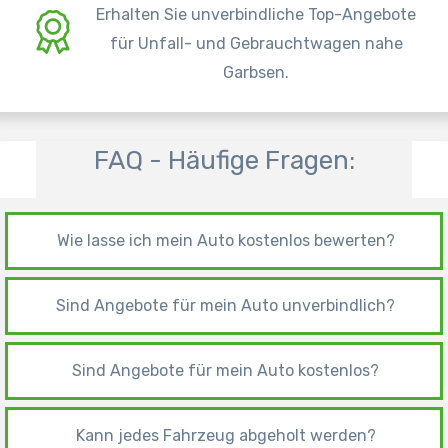
Erhalten Sie unverbindliche Top-Angebote
für Unfall- und Gebrauchtwagen nahe
Garbsen.
FAQ - Häufige Fragen:
Wie lasse ich mein Auto kostenlos bewerten?
Sind Angebote für mein Auto unverbindlich?
Sind Angebote für mein Auto kostenlos?
Kann jedes Fahrzeug abgeholt werden?