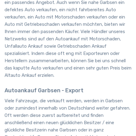
ein passendes Angebot. Auch wenn Sie nahe Garbsen ein
defektes Auto verkaufen, ein nicht fahrbereites Auto
verkaufen, ein Auto mit Motorschaden verkaufen oder ein
Auto mit Getriebeschaden verkaufen möchten, bieten wir
Ihnen immer den passenden Käufer. Viele Händler unseres
Netzwerks sind auf den Autoankauf mit Motorschaden,
Unfallauto Ankauf sowie Getriebschaden Ankauf
spezialisiert. Indem diese oft eng mit Exporteuren oder
Herstellern zusammenarbeiten, können Sie bei uns schnell
das kaputte Auto verkaufen und einen sehr guten Preis beim
Altauto Ankauf erzielen.
Autoankauf Garbsen - Export
Viele Fahrzeuge, die verkauft werden, werden in Garbsen
oder zumindest innerhalb von Deutschland weiter gefahren.
Oft werden diese zuerst aufbereitet und finden
anschließend einen neuen glücklichen Besitzer / eine
glückliche Besitzerin nahe Garbsen oder in ganz