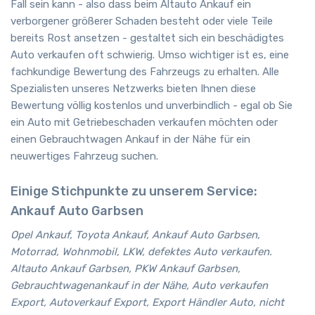
Fall sein kann - also dass beim Altauto Ankauf ein
verborgener größerer Schaden besteht oder viele Teile
bereits Rost ansetzen - gestaltet sich ein beschädigtes
Auto verkaufen oft schwierig. Umso wichtiger ist es, eine
fachkundige Bewertung des Fahrzeugs zu erhalten. Alle
Spezialisten unseres Netzwerks bieten Ihnen diese
Bewertung völlig kostenlos und unverbindlich - egal ob Sie
ein Auto mit Getriebeschaden verkaufen möchten oder
einen Gebrauchtwagen Ankauf in der Nähe für ein
neuwertiges Fahrzeug suchen.
Einige Stichpunkte zu unserem Service:
Ankauf Auto Garbsen
Opel Ankauf, Toyota Ankauf, Ankauf Auto Garbsen,
Motorrad, Wohnmobil, LKW, defektes Auto verkaufen.
Altauto Ankauf Garbsen, PKW Ankauf Garbsen,
Gebrauchtwagenankauf in der Nähe, Auto verkaufen
Export, Autoverkauf Export, Export Händler Auto, nicht