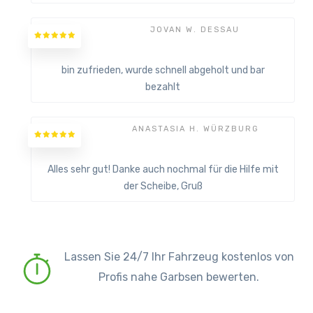
JOVAN W. DESSAU
bin zufrieden, wurde schnell abgeholt und bar
bezahlt
ANASTASIA H. WÜRZBURG
Alles sehr gut! Danke auch nochmal für die Hilfe mit
der Scheibe, Gruß
Lassen Sie 24/7 Ihr Fahrzeug kostenlos von
Profis nahe Garbsen bewerten.