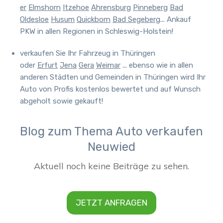
er
Elmshorn
Itzehoe
Ahrensburg
Pinneberg
Bad
Oldesloe
Husum
Quickborn
Bad Segeberg
... Ankauf
PKW in allen Regionen in Schleswig-Holstein!
verkaufen Sie Ihr Fahrzeug in Thüringen
oder
Erfurt
Jena
Gera
Weimar
... ebenso wie in allen
anderen Städten und Gemeinden in Thüringen wird Ihr
Auto von Profis kostenlos bewertet und auf Wunsch
abgeholt sowie gekauft!
Blog zum Thema Auto verkaufen
Neuwied
JETZT ANFRAGEN