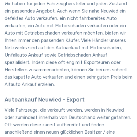
Wir haben für jeden Fahrzeughersteller und jeden Zustand
ein passendes Angebot. Auch wenn Sie nahe Neuwied ein
defektes Auto verkaufen, ein nicht fahrbereites Auto
verkaufen, ein Auto mit Motorschaden verkaufen oder ein
Auto mit Getriebeschaden verkaufen möchten, bieten wir
Ihnen immer den passenden Käufer. Viele Händler unseres
Netzwerks sind auf den Autoankauf mit Motorschaden,
Unfallauto Ankauf sowie Getriebschaden Ankauf
spezialisiert. Indem diese oft eng mit Exporteuren oder
Herstellern zusammenarbeiten, können Sie bei uns schnell
das kaputte Auto verkaufen und einen sehr guten Preis beim
Altauto Ankauf erzielen.
Autoankauf Neuwied - Export
Viele Fahrzeuge, die verkauft werden, werden in Neuwied
oder zumindest innerhalb von Deutschland weiter gefahren.
Oft werden diese zuerst aufbereitet und finden
anschließend einen neuen glücklichen Besitzer / eine