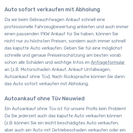
Auto sofort verkaufen mit Abholung
Da wir beim Gebrauchtwagen Ankauf schnell eine
professionelle Fahrzeugbewertung anbieten und auch immer
einen passenden PKW Ankauf für Sie haben, können Sie
nicht nur zu höchsten Preisen, sondern auch immer schnell
das kaputte Auto verkaufen. Geben Sie für eine möglichst
schnelle und genaue Preiseinschätzung am besten vorab
schon alle Schäden und wichtige Infos im
Anfrageformular
an (z.B. Motorschaden Ankauf, Ankauf Unfallwagen,
Autoankauf ohne Tüv). Nach Rücksprache können Sie dann
das Auto sofort verkaufen mit Abholung.
Autoankauf ohne Tüv Neuwied
Ein Autoankauf ohne Tüv ist für unsere Profis kein Problem!
Da Sie jederzeit auch das kaputte Auto verkaufen können
(z.B. können Sie ein leicht beschädigtes Auto verkaufen,
aber auch ein Auto mit Getriebeschaden verkaufen oder ein