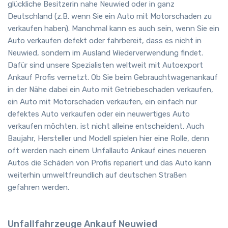
glückliche Besitzerin nahe Neuwied oder in ganz
Deutschland (z.B. wenn Sie ein Auto mit Motorschaden zu
verkaufen haben). Manchmal kann es auch sein, wenn Sie ein
Auto verkaufen defekt oder fahrbereit, dass es nicht in
Neuwied, sondern im Ausland Wiederverwendung findet.
Dafür sind unsere Spezialisten weltweit mit Autoexport
Ankauf Profis vernetzt. Ob Sie beim Gebrauchtwagenankauf
in der Nähe dabei ein Auto mit Getriebeschaden verkaufen,
ein Auto mit Motorschaden verkaufen, ein einfach nur
defektes Auto verkaufen oder ein neuwertiges Auto
verkaufen möchten, ist nicht alleine entscheident. Auch
Baujahr, Hersteller und Modell spielen hier eine Rolle, denn
oft werden nach einem Unfallauto Ankauf eines neueren
Autos die Schäden von Profis repariert und das Auto kann
weiterhin umweltfreundlich auf deutschen Straßen
gefahren werden.
Unfallfahrzeuge Ankauf Neuwied