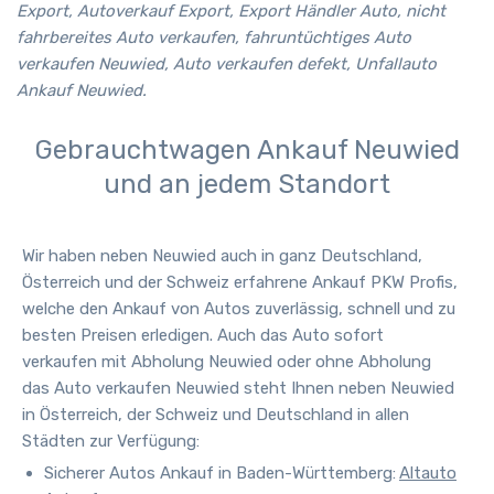
Export, Autoverkauf Export, Export Händler Auto, nicht
fahrbereites Auto verkaufen, fahruntüchtiges Auto
verkaufen Neuwied, Auto verkaufen defekt, Unfallauto
Ankauf Neuwied.
Gebrauchtwagen Ankauf Neuwied
und an jedem Standort
Wir haben neben
Neuwied
auch in ganz Deutschland,
Österreich und der Schweiz erfahrene Ankauf PKW Profis,
welche den Ankauf von Autos zuverlässig, schnell und zu
besten Preisen erledigen. Auch das Auto sofort
verkaufen mit Abholung Neuwied oder ohne Abholung
das Auto verkaufen Neuwied steht Ihnen neben
Neuwied
in Österreich, der Schweiz und Deutschland in allen
Städten zur Verfügung
:
Sicherer Autos Ankauf in Baden-Württemberg:
Altauto