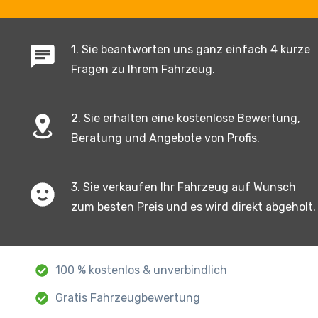
1. Sie beantworten uns ganz einfach 4 kurze
Fragen zu Ihrem Fahrzeug.
2. Sie erhalten eine kostenlose Bewertung,
Beratung und Angebote von Profis.
3. Sie verkaufen Ihr Fahrzeug auf Wunsch
zum besten Preis und es wird direkt abgeholt.
100 % kostenlos & unverbindlich
Gratis Fahrzeugbewertung