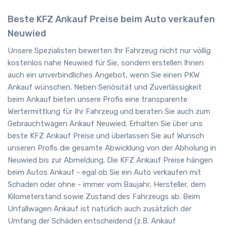
Beste KFZ Ankauf Preise beim Auto verkaufen
Neuwied
Unsere Spezialisten bewerten Ihr Fahrzeug nicht nur völlig
kostenlos nahe Neuwied für Sie, sondern erstellen Ihnen
auch ein unverbindliches Angebot, wenn Sie einen PKW
Ankauf wünschen. Neben Seriösität und Zuverlässigkeit
beim Ankauf bieten unsere Profis eine transparente
Wertermittlung für Ihr Fahrzeug und beraten Sie auch zum
Gebrauchtwagen Ankauf Neuwied. Erhalten Sie über uns
beste KFZ Ankauf Preise und überlassen Sie auf Wunsch
unseren Profis die gesamte Abwicklung von der Abholung in
Neuwied bis zur Abmeldung. Die KFZ Ankauf Preise hängen
beim Autos Ankauf - egal ob Sie ein Auto verkaufen mit
Schaden oder ohne - immer vom Baujahr, Hersteller, dem
Kilometerstand sowie Zustand des Fahrzeugs ab. Beim
Unfallwagen Ankauf ist natürlich auch zusätzlich der
Umfang der Schäden entscheidend (z.B. Ankauf