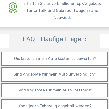
Erhalten Sie unverbindliche Top-Angebote
für Unfall- und Gebrauchtwagen nahe
Neuwied.
FAQ - Häufige Fragen:
Wie lasse ich mein Auto kostenlos bewerten?
Sind Angebote für mein Auto unverbindlich?
Sind Angebote für mein Auto kostenlos?
Kann jedes Fahrzeug abgeholt werden?