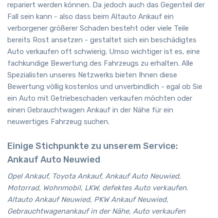
repariert werden können. Da jedoch auch das Gegenteil der
Fall sein kann - also dass beim Altauto Ankauf ein
verborgener größerer Schaden besteht oder viele Teile
bereits Rost ansetzen - gestaltet sich ein beschädigtes
Auto verkaufen oft schwierig. Umso wichtiger ist es, eine
fachkundige Bewertung des Fahrzeugs zu erhalten. Alle
Spezialisten unseres Netzwerks bieten Ihnen diese
Bewertung völlig kostenlos und unverbindlich - egal ob Sie
ein Auto mit Getriebeschaden verkaufen möchten oder
einen Gebrauchtwagen Ankauf in der Nähe für ein
neuwertiges Fahrzeug suchen.
Einige Stichpunkte zu unserem Service:
Ankauf Auto Neuwied
Opel Ankauf, Toyota Ankauf, Ankauf Auto Neuwied,
Motorrad, Wohnmobil, LKW, defektes Auto verkaufen.
Altauto Ankauf Neuwied, PKW Ankauf Neuwied,
Gebrauchtwagenankauf in der Nähe, Auto verkaufen