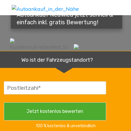
Autoankauf Neuwied jetzt schnell &
einfach inkl. gratis Bewertung!
Wo ist der Fahrzeugstandort?
100 % kostenlos & unverbindlich