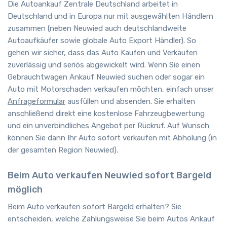
Die Autoankauf Zentrale Deutschland arbeitet in
Deutschland und in Europa nur mit ausgewählten Händlern
zusammen (neben Neuwied auch deutschlandweite
Autoaufkäufer sowie globale Auto Export Händler). So
gehen wir sicher, dass das Auto Kaufen und Verkaufen
zuverlässig und seriös abgewickelt wird. Wenn Sie einen
Gebrauchtwagen Ankauf Neuwied suchen oder sogar ein
Auto mit Motorschaden verkaufen möchten, einfach unser
Anfrageformular
ausfüllen und absenden. Sie erhalten
anschließend direkt eine kostenlose Fahrzeugbewertung
und ein unverbindliches Angebot per Rückruf. Auf Wunsch
können Sie dann Ihr Auto sofort verkaufen mit Abholung (in
der gesamten Region Neuwied).
Beim Auto verkaufen Neuwied sofort Bargeld
möglich
Beim Auto verkaufen sofort Bargeld erhalten? Sie
entscheiden, welche Zahlungsweise Sie beim Autos Ankauf