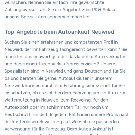
wünschen. Nennen Sie einfach Ihre gewünschte
Zahlungsweise, falls Sie ein Angebot zum PKW Ankauf
unserer Spezialisten annehmen möchten.
Top-Angebote beim Autoankauf Neuwied
Suchen Sie einen erfahrenen und kompetenten Profi in
Neuwied, der Ihr Fahrzeug fachgerecht bewerten kann? Sie
möchten das neuwertige oder das kaputte Auto verkaufen
und dabei einen fairen Verkaufspreis erzielen? Unsere
Spezialisten sind in Neuwied und ganz Deutschland für Sie
da und beraten Sie gerne. Autoaufkäufer in unserem
Netzwerk können durch ihre Erfahrung sehr schnell für Sie
einschätzen, ob es sich bei dem Fahrzeug um ein Auto zur
Weiternutzung in Neuwied, zum Recycling, für den
Autoexport oder im schlimmsten Fall nur noch um
Restschrott handelt. In jedem Fall finden unsere Profis nach
der kostenlosen Bewertung auf Wunsch die passenden
Verwendung für Ihr Fahrzeug. Beim Autos Ankauf ist