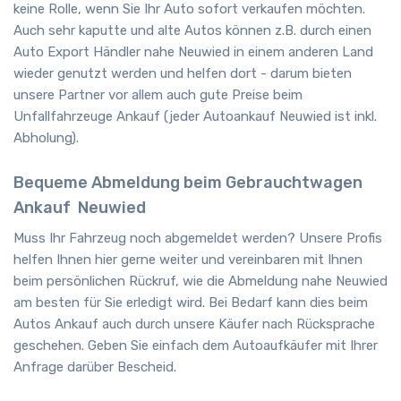
keine Rolle, wenn Sie Ihr Auto sofort verkaufen möchten.
Auch sehr kaputte und alte Autos können z.B. durch einen
Auto Export Händler nahe Neuwied in einem anderen Land
wieder genutzt werden und helfen dort - darum bieten
unsere Partner vor allem auch gute Preise beim
Unfallfahrzeuge Ankauf (jeder Autoankauf Neuwied ist inkl.
Abholung).
Bequeme Abmeldung beim Gebrauchtwagen
Ankauf
Neuwied
Muss Ihr Fahrzeug noch abgemeldet werden? Unsere Profis
helfen Ihnen hier gerne weiter und vereinbaren mit Ihnen
beim persönlichen Rückruf, wie die Abmeldung nahe Neuwied
am besten für Sie erledigt wird. Bei Bedarf kann dies beim
Autos Ankauf auch durch unsere Käufer nach Rücksprache
geschehen. Geben Sie einfach dem Autoaufkäufer mit Ihrer
Anfrage darüber Bescheid.