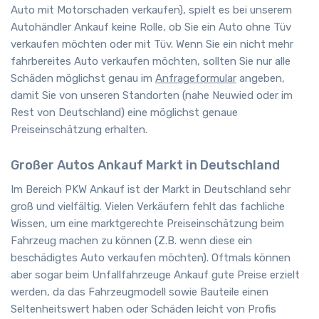
Auto mit Motorschaden verkaufen), spielt es bei unserem
Autohändler Ankauf keine Rolle, ob Sie ein Auto ohne Tüv
verkaufen möchten oder mit Tüv. Wenn Sie ein nicht mehr
fahrbereites Auto verkaufen möchten, sollten Sie nur alle
Schäden möglichst genau im
Anfrageformular
angeben,
damit Sie von unseren Standorten (nahe Neuwied oder im
Rest von Deutschland) eine möglichst genaue
Preiseinschätzung erhalten.
Großer Autos Ankauf Markt in Deutschland
Im Bereich PKW Ankauf ist der Markt in Deutschland sehr
groß und vielfältig. Vielen Verkäufern fehlt das fachliche
Wissen, um eine marktgerechte Preiseinschätzung beim
Fahrzeug machen zu können (Z.B. wenn diese ein
beschädigtes Auto verkaufen möchten). Oftmals können
aber sogar beim Unfallfahrzeuge Ankauf gute Preise erzielt
werden, da das Fahrzeugmodell sowie Bauteile einen
Seltenheitswert haben oder Schäden leicht von Profis