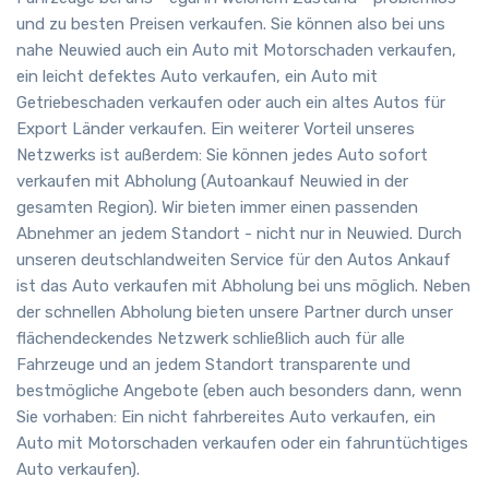
und zu besten Preisen verkaufen. Sie können also bei uns
nahe Neuwied auch ein Auto mit Motorschaden verkaufen,
ein leicht defektes Auto verkaufen, ein Auto mit
Getriebeschaden verkaufen oder auch ein altes Autos für
Export Länder verkaufen. Ein weiterer Vorteil unseres
Netzwerks ist außerdem: Sie können jedes Auto sofort
verkaufen mit Abholung (Autoankauf Neuwied in der
gesamten Region). Wir bieten immer einen passenden
Abnehmer an jedem Standort - nicht nur in Neuwied. Durch
unseren deutschlandweiten Service für den Autos Ankauf
ist das Auto verkaufen mit Abholung bei uns möglich. Neben
der schnellen Abholung bieten unsere Partner durch unser
flächendeckendes Netzwerk schließlich auch für alle
Fahrzeuge und an jedem Standort transparente und
bestmögliche Angebote (eben auch besonders dann, wenn
Sie vorhaben: Ein nicht fahrbereites Auto verkaufen, ein
Auto mit Motorschaden verkaufen oder ein fahruntüchtiges
Auto verkaufen).