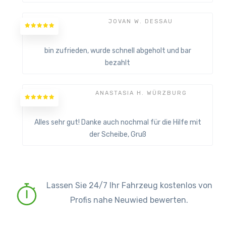
JOVAN W. DESSAU
bin zufrieden, wurde schnell abgeholt und bar
bezahlt
ANASTASIA H. WÜRZBURG
Alles sehr gut! Danke auch nochmal für die Hilfe mit
der Scheibe, Gruß
Lassen Sie 24/7 Ihr Fahrzeug kostenlos von
Profis nahe Neuwied bewerten.