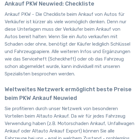
Ankauf PKW Neuwied: Checkliste
Ankauf PKW - Die Checkliste beim Ankauf von Autos für
Verkäufer ist kürzer als viele womöglich denken. Denn nur
diese Unterlagen muss der Verkäufer beim Ankauf von
Autos bereit halten: Wenn Sie ein Auto verkaufen mit
Schaden oder ohne, benötigt der Käufer lediglich Schlüssel
und Fahrzeugpapiere. Alle weiteren Infos und Ergänzungen
wie das Serviceheft (Scheckheft) oder ob das Fahrzeug
schon abgemeldet wurde, kann individuell mit unseren
Spezialisten besprochen werden.
Weltweites Netzwerk ermöglicht beste Preise
beim PKW Ankauf Neuwied
Sie profitieren durch unser Netzwerk von besonderen
Vorteilen beim Altauto Ankauf. Da wir für jedes Fahrzeug
Verwendung haben (z.B. Motorschaden Ankauf, Unfallwagen
Ankauf oder Altauto Ankauf Export) können Sie alle
Fahrzeuge bei uns - egal in welchem Zustand - problemlos