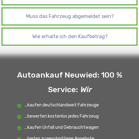
Muss das Fahrzeug abgemeldet sein?
Wie erhalte ich den Kaufbetrag?
Autoankauf Neuwied: 100 %
Service
:
Wir
...kaufen deutschlandweit Fahrzeuge
...bewerten kostenlos jedes Fahrzeug
...kaufen Unfall und Gebrauchtwagen
...bieten zugeschnittene Angebote