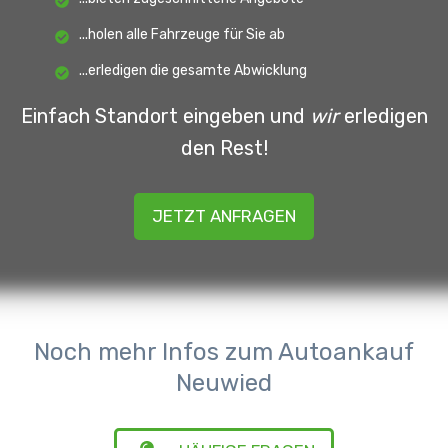
...holen alle Fahrzeuge für Sie ab
...erledigen die gesamte Abwicklung
Einfach Standort eingeben und
wir
erledigen
den Rest!
JETZT ANFRAGEN
Noch mehr Infos zum Autoankauf
Neuwied