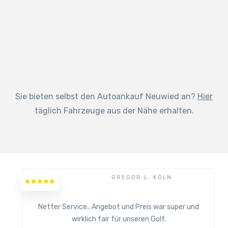
Sie bieten selbst den Autoankauf Neuwied an?
Hier
täglich Fahrzeuge aus der Nähe erhalten.
GREGOR L. KÖLN
Netter Service.. Angebot und Preis war super und
wirklich fair für unseren Golf.