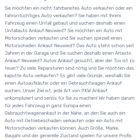
Sie möchten ein nicht fahrbereites Auto verkaufen oder ein
fahruntüchtiges Auto verkaufen? Sie haben mit Ihrem
Fahrzeug einen Unfall gebaut und suchen deshalb einen
Unfallauto Ankauf Neuwied? Sie möchten ein Auto mit
Motorschaden verkaufen und Sie suchen speziell einen
Motorschaden Ankauf Neuwied? Das Auto steht schon seit
Jahren in der Garage und Sie suchen deshalb einen Altauto
Ankauf Neuwied? Autos Ankauf gesucht, aber der Tüv ist zu
teuer? Zu viele Reparaturen sind nötig und Sie möchten das
kaputte Auto verkaufen? Es gibt viele Gründe, weshalb Sie
einen Autoaufkäufer oder ein Gebrauchtwagen Ankauf
suchen. Unser Ziel ist, jede Art von PKW Ankauf
unkompliziert und seriös für Sie zu machen! Wir haben darum
für jedes Fahrzeug in ganz Europa einen
Gebrauchtwagenankauf in der Nähe, an den Sie auch ein
Auto mit Getriebeschaden verkaufen oder ein Auto mit
Motorschaden verkaufen können. Auch Größe, Marke,
Baujahr und der generelle Zustand spielen für unsere Profis