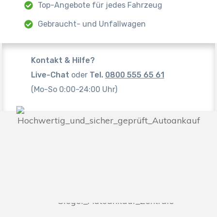
Top-Angebote für jedes Fahrzeug
Gebraucht- und Unfallwagen
Kontakt & Hilfe?
Live-Chat
oder
Tel.
0800 555 65 61
(Mo-So 0:00-24:00 Uhr)