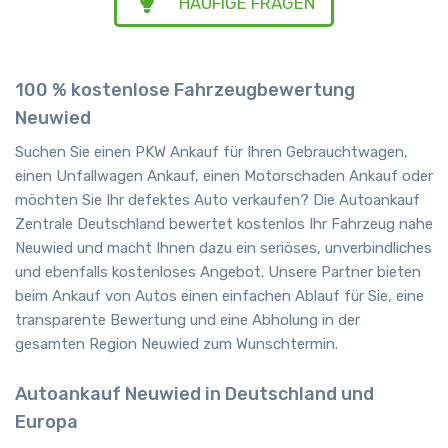
HÄUFIGE FRAGEN
100 % kostenlose Fahrzeugbewertung
Neuwied
Suchen Sie einen PKW Ankauf für Ihren Gebrauchtwagen,
einen Unfallwagen Ankauf, einen Motorschaden Ankauf oder
möchten Sie Ihr defektes Auto verkaufen? Die Autoankauf
Zentrale Deutschland bewertet kostenlos Ihr Fahrzeug nahe
Neuwied und macht Ihnen dazu ein seriöses, unverbindliches
und ebenfalls kostenloses Angebot. Unsere Partner bieten
beim Ankauf von Autos einen einfachen Ablauf für Sie, eine
transparente Bewertung und eine Abholung in der
gesamten Region Neuwied zum Wunschtermin.
Autoankauf Neuwied in Deutschland und
Europa