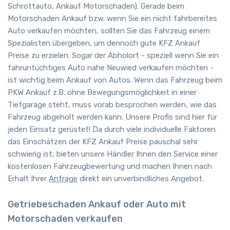
Schrottauto, Ankauf Motorschaden). Gerade beim
Motorschaden Ankauf bzw. wenn Sie ein nicht fahrbereites
Auto verkaufen möchten, sollten Sie das Fahrzeug einem
Spezialisten übergeben, um dennoch gute KFZ Ankauf
Preise zu erzielen. Sogar der Abholort - speziell wenn Sie ein
fahruntüchtiges Auto nahe Neuwied verkaufen möchten -
ist wichtig beim Ankauf von Autos. Wenn das Fahrzeug beim
PKW Ankauf z.B. ohne Bewegungsmöglichkeit in einer
Tiefgarage steht, muss vorab besprochen werden, wie das
Fahrzeug abgeholt werden kann. Unsere Profis sind hier für
jeden Einsatz gerüstet! Da durch viele individuelle Faktoren
das Einschätzen der KFZ Ankauf Preise pauschal sehr
schwierig ist, bieten unsere Händler Ihnen den Service einer
kostenlosen Fahrzeugbewertung und machen Ihnen nach
Erhalt Ihrer
Anfrage
direkt ein unverbindliches Angebot.
Getriebeschaden Ankauf oder Auto mit
Motorschaden verkaufen