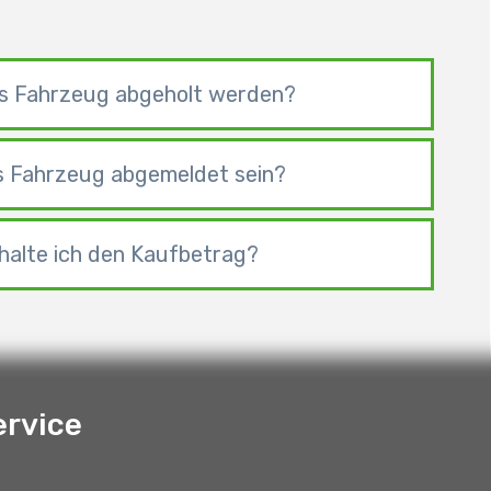
s Fahrzeug abgeholt werden?
 Fahrzeug abgemeldet sein?
halte ich den Kaufbetrag?
ervice