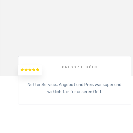
GREGOR L. KÖLN
Netter Service.. Angebot und Preis war super und
wirklich fair für unseren Golf.