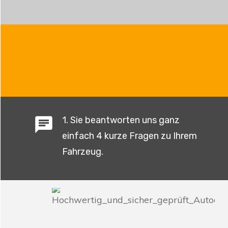
1. Sie beantworten uns ganz
einfach 4 kurze Fragen zu Ihrem
Fahrzeug.