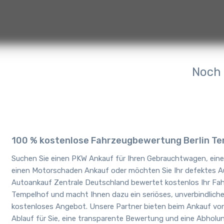
Noch 
100 % kostenlose Fahrzeugbewertung Berlin T
Suchen Sie einen PKW Ankauf für Ihren Gebrauchtwagen, ein
einen Motorschaden Ankauf oder möchten Sie Ihr defektes A
Autoankauf Zentrale Deutschland bewertet kostenlos Ihr Fah
Tempelhof und macht Ihnen dazu ein seriöses, unverbindliche
kostenloses Angebot. Unsere Partner bieten beim Ankauf vo
Ablauf für Sie, eine transparente Bewertung und eine Abholu