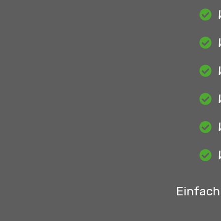
Einfach