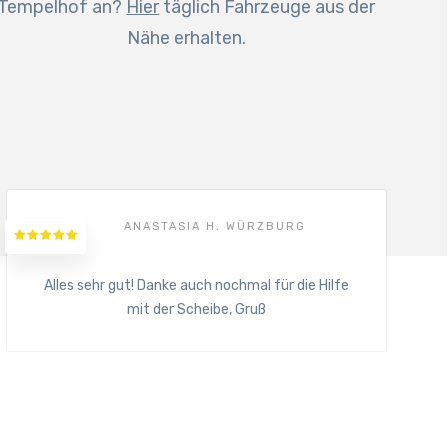
Tempelhof an?
Hier
täglich Fahrzeuge aus der
Nähe erhalten.
ANASTASIA H. WÜRZBURG
Alles sehr gut! Danke auch nochmal für die Hilfe
mit der Scheibe, Gruß