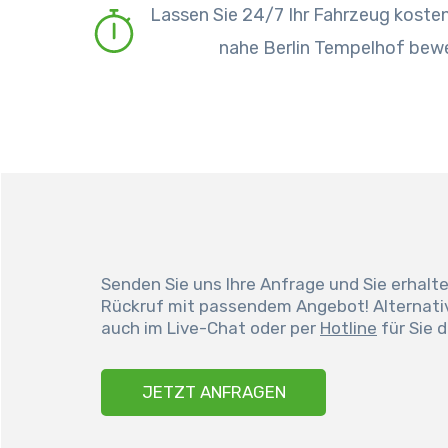
Lassen Sie 24/7 Ihr Fahrzeug kosten
nahe Berlin Tempelhof bew
Senden Sie uns Ihre Anfrage und Sie erhalt
Rückruf mit passendem Angebot! Alternativ
auch im Live-Chat oder per
Hotline
für Sie d
JETZT ANFRAGEN