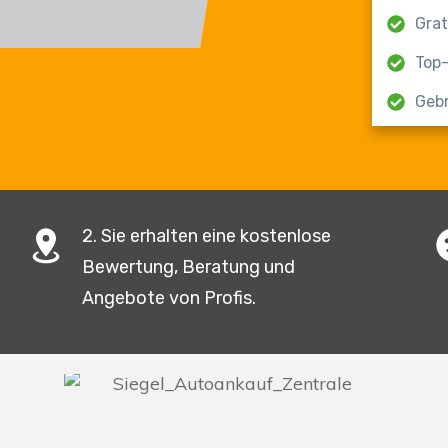
Grat
Top
Geb
2. Sie erhalten eine kostenlose
Bewertung, Beratung und
Angebote von Profis.