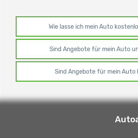
Wie lasse ich mein Auto kosten
Sind Angebote für mein Auto un
Sind Angebote für mein Auto 
Autoa