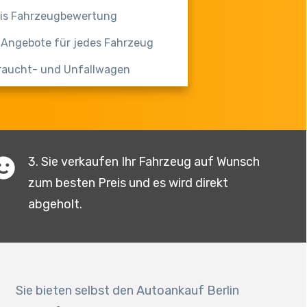
is
Fahrzeugbewertung
-Angebote für jedes Fahrzeug
raucht- und Unfallwagen
3. Sie verkaufen Ihr Fahrzeug auf Wunsch
zum besten Preis und es wird direkt
abgeholt.
Sie bieten selbst den Autoankauf Berlin