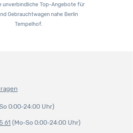
ie unverbindliche Top-Angebote für
und Gebrauchtwagen nahe Berlin
Tempelhof.
Fragen
So 0:00-24:00 Uhr)
5 61
(Mo-So 0:00-24:00 Uhr)