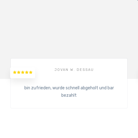
JOVAN W. DESSAU
bin zufrieden, wurde schnell abgeholt und bar
bezahlt